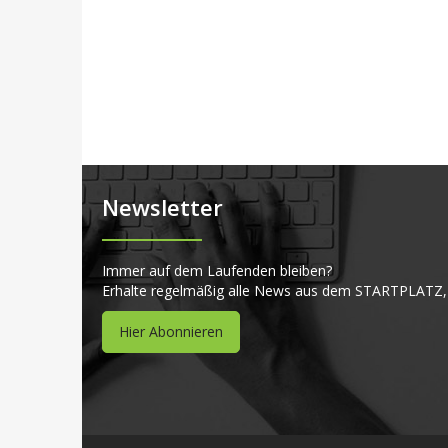
Newsletter
Immer auf dem Laufenden bleiben?
Erhalte regelmäßig alle News aus dem STARTPLATZ,
Hier Abonnieren