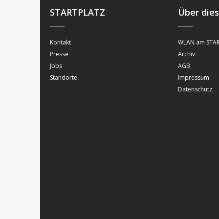
STARTPLATZ
Über die
Kontakt
WLAN am STAR
Presse
Archiv
Jobs
AGB
Standorte
Impressum
Datenschutz