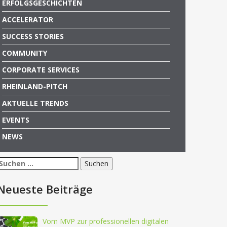
ERFOLGSGESCHICHTEN
ACCELERATOR
SUCCESS STORIES
COMMUNITY
CORPORATE SERVICES
RHEINLAND-PITCH
AKTUELLE TRENDS
EVENTS
NEWS
Suchen
nach:
Neueste Beiträge
Vom MVP zur professionellen digitalen