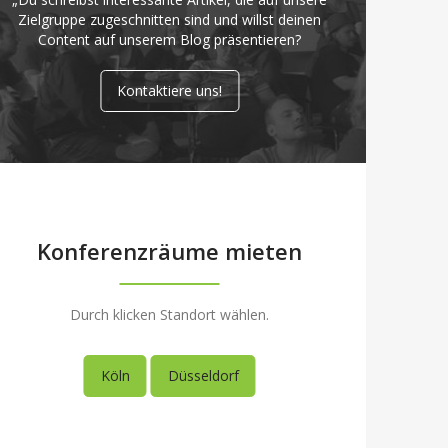
Zielgruppe zugeschnitten sind und willst deinen
Content auf unserem Blog präsentieren?
Kontaktiere uns!
Konferenzräume mieten
Durch klicken Standort wählen.
Köln
Düsseldorf