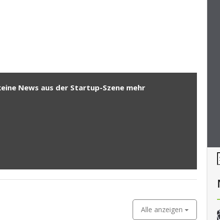
keine News aus der Startup-Szene mehr
Alle anzeigen