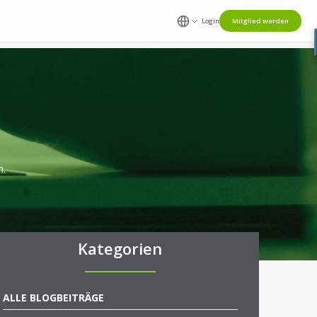
Login
Mitglied werden
n.
Kategorien
ALLE BLOGBEITRÄGE