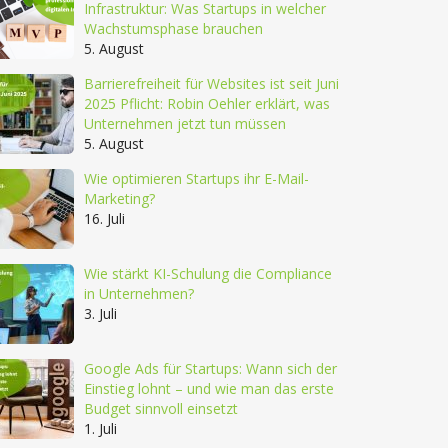
Infrastruktur: Was Startups in welcher
Wachstumsphase brauchen
5. August
Barrierefreiheit für Websites ist seit Juni
2025 Pflicht: Robin Oehler erklärt, was
Unternehmen jetzt tun müssen
5. August
Wie optimieren Startups ihr E-Mail-
Marketing?
16. Juli
Wie stärkt KI-Schulung die Compliance
in Unternehmen?
3. Juli
Google Ads für Startups: Wann sich der
Einstieg lohnt – und wie man das erste
Budget sinnvoll einsetzt
1. Juli