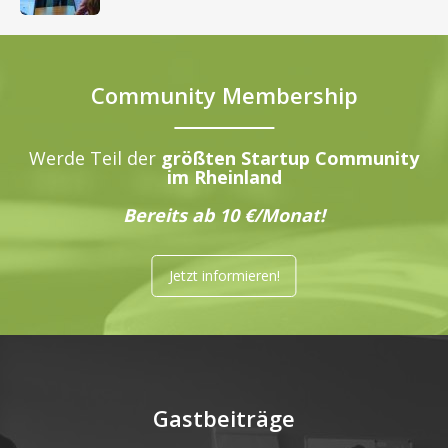
Community Membership
Werde Teil der
größten Startup Community
im Rheinland
Bereits ab 10 €/Monat!
Jetzt informieren!
Gastbeiträge