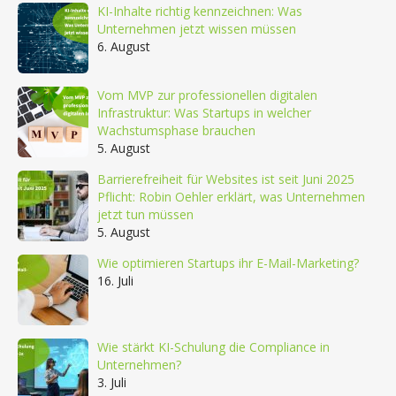
KI-Inhalte richtig kennzeichnen: Was
Unternehmen jetzt wissen müssen
6. August
Vom MVP zur professionellen digitalen
Infrastruktur: Was Startups in welcher
Wachstumsphase brauchen
5. August
Barrierefreiheit für Websites ist seit Juni 2025
Pflicht: Robin Oehler erklärt, was Unternehmen
jetzt tun müssen
5. August
Wie optimieren Startups ihr E-Mail-Marketing?
16. Juli
Wie stärkt KI-Schulung die Compliance in
Unternehmen?
3. Juli