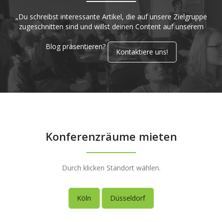
„Du schreibst interessante Artikel, die auf unsere Zielgruppe
zugeschnitten sind und willst deinen Content auf unserem
Blog präsentieren?
Kontaktiere uns!
Konferenzräume mieten
Durch klicken Standort wählen.
Köln
Düsseldorf