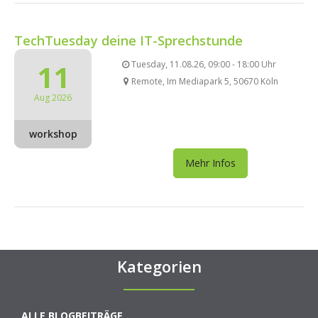
TechTuesday deine IT-Sprechstunde
11
Tuesday, 11.08.26, 09:00 - 18:00 Uhr
Remote, Im Mediapark 5, 50670 Köln
Aug 2026
workshop
Mehr Infos
Kategorien
ALLE BLOGBEITRÄGE