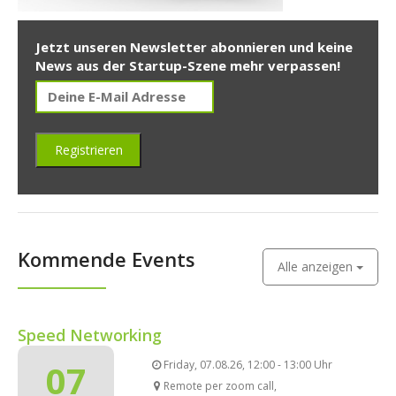
Jetzt unseren Newsletter abonnieren und keine
News aus der Startup-Szene mehr verpassen!
Kommende Events
Alle anzeigen
Speed Networking
07
Friday, 07.08.26, 12:00 - 13:00 Uhr
Remote per zoom call,