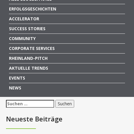
ERFOLGSGESCHICHTEN
ACCELERATOR
SUCCESS STORIES
COMMUNITY
CORPORATE SERVICES
RHEINLAND-PITCH
AKTUELLE TRENDS
EVENTS
NEWS
Suchen
nach:
Neueste Beiträge