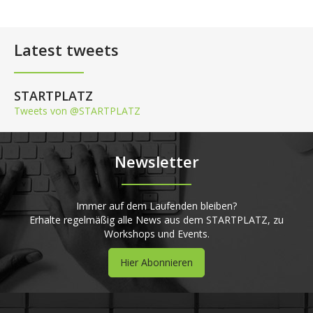
Latest tweets
STARTPLATZ
Tweets von @STARTPLATZ
Newsletter
Immer auf dem Laufenden bleiben?
Erhalte regelmäßig alle News aus dem STARTPLATZ, zu
Workshops und Events.
Hier Abonnieren