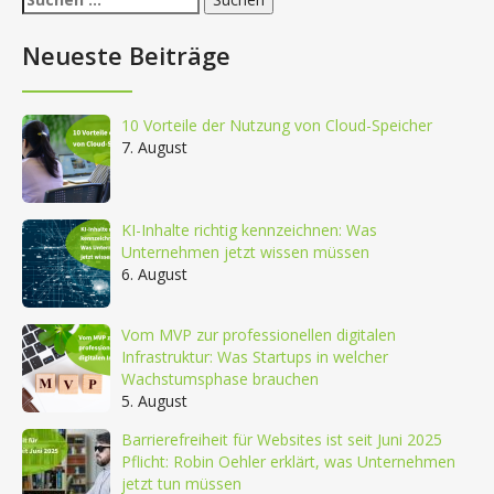
nach:
Neueste Beiträge
10 Vorteile der Nutzung von Cloud-Speicher
7. August
KI-Inhalte richtig kennzeichnen: Was
Unternehmen jetzt wissen müssen
6. August
Vom MVP zur professionellen digitalen
Infrastruktur: Was Startups in welcher
Wachstumsphase brauchen
5. August
Barrierefreiheit für Websites ist seit Juni 2025
Pflicht: Robin Oehler erklärt, was Unternehmen
jetzt tun müssen