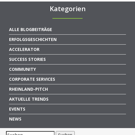
Kategorien
ALLE BLOGBEITRÄGE
ERFOLGSGESCHICHTEN
ACCELERATOR
SUCCESS STORIES
COMMUNITY
CORPORATE SERVICES
RHEINLAND-PITCH
AKTUELLE TRENDS
EVENTS
NEWS
Suchen