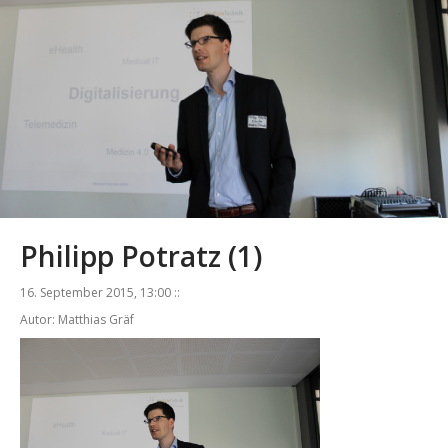
Philipp Potratz (1)
16. September 2015, 13:00 ::
Autor: Matthias Gräf