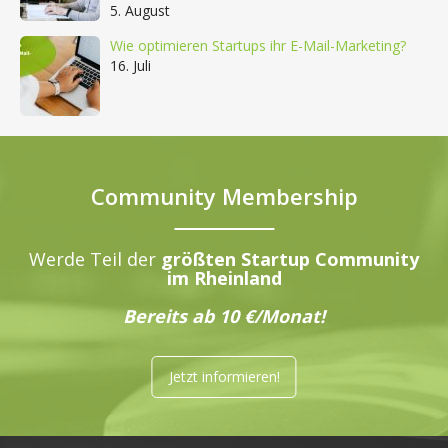
5. August
Wie optimieren Startups ihr E-Mail-Marketing?
16. Juli
Community Membership
Werde Teil der
größten Startup Community
im Rheinland
Bereits ab 10 €/Monat!
Jetzt informieren!