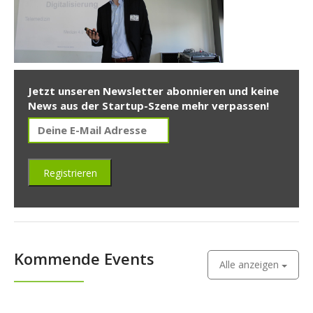
Jetzt unseren Newsletter abonnieren und keine
News aus der Startup-Szene mehr verpassen!
Kommende Events
Alle anzeigen