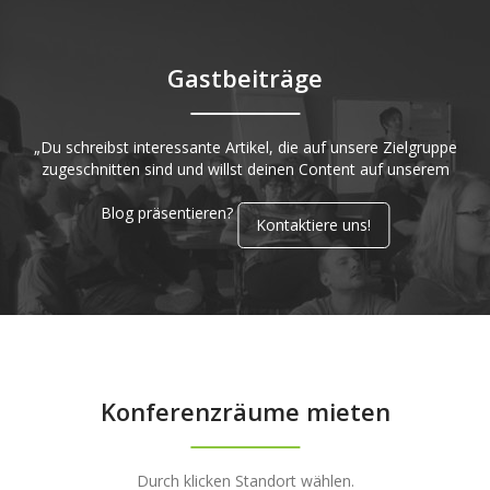
Gastbeiträge
„Du schreibst interessante Artikel, die auf unsere Zielgruppe
zugeschnitten sind und willst deinen Content auf unserem
Blog präsentieren?
Kontaktiere uns!
Konferenzräume mieten
Durch klicken Standort wählen.