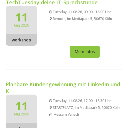
TechTuesday deine IT-Sprechstunde
11
Tuesday, 11.08.26, 09:00 - 18:00 Uhr
Remote, Im Mediapark 5, 50670 Köln
Aug 2026
workshop
Mehr Infos
Planbare Kundengewinnung mit LinkedIn und
KI
11
Tuesday, 11.08.26, 17:00 - 18:30 Uhr
STARTPLATZ, Im Mediapark 5, 50670 Köln
Aug 2026
Hessam Vahedi