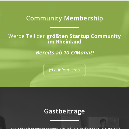
Community Membership
Werde Teil der
größten Startup Community
im Rheinland
Bereits ab 10 €/Monat!
Jetzt informieren!
Gastbeiträge