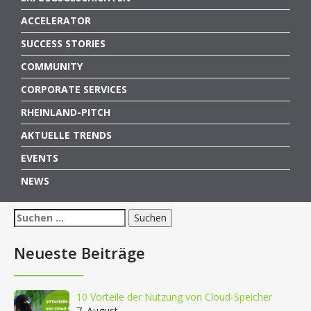
ACCELERATOR
SUCCESS STORIES
COMMUNITY
CORPORATE SERVICES
RHEINLAND-PITCH
AKTUELLE TRENDS
EVENTS
NEWS
Suchen
nach:
Neueste Beiträge
10 Vorteile der Nutzung von Cloud-Speicher
7. August