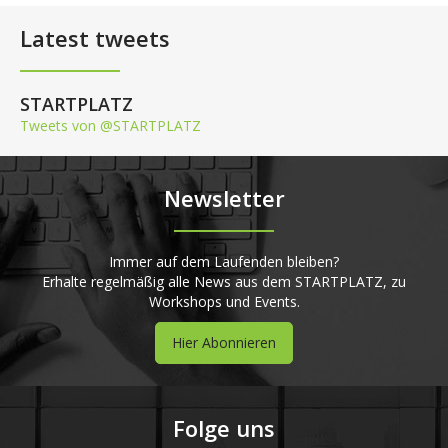
Latest tweets
STARTPLATZ
Tweets von @STARTPLATZ
Newsletter
Immer auf dem Laufenden bleiben?
Erhalte regelmäßig alle News aus dem STARTPLATZ, zu
Workshops und Events.
Hier Abonnieren
Folge uns