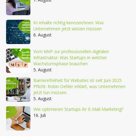
KI-Inhalte richtig kennzeichnen: Was
Unternehmen jetzt wissen müssen
6. August
Vom MVP zur professionellen digitalen
Infrastruktur: Was Startups in welcher
Wachstumsphase brauchen
5. August
Barrierefreiheit für Websites ist seit Juni 2025
Pflicht: Robin Oehler erklärt, was Unternehmen
jetzt tun müssen
5. August
Wie optimieren Startups ihr E-Mail-Marketing?
16. Juli