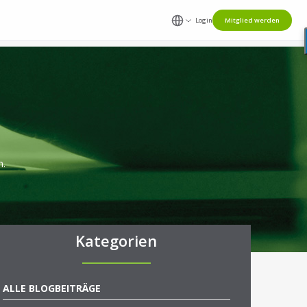
Login
Mitglied werden
n.
Kategorien
ALLE BLOGBEITRÄGE