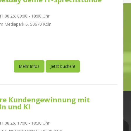
1.08.26, 09:00 - 18:00 Uhr
m Mediapark 5, 50670 Köln
Mehr Infos
Jetzt buchen!
re Kundengewinnung mit
In und KI
1.08.26, 17:00 - 18:30 Uhr