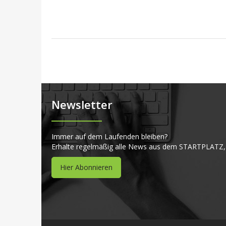
Newsletter
Immer auf dem Laufenden bleiben?
Erhalte regelmäßig alle News aus dem STARTPLATZ,
Hier Abonnieren