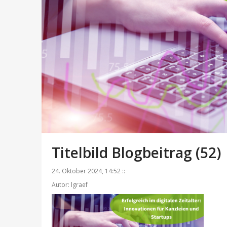
Titelbild Blogbeitrag (52)
24. Oktober 2024, 14:52 ::
Autor: lgraef