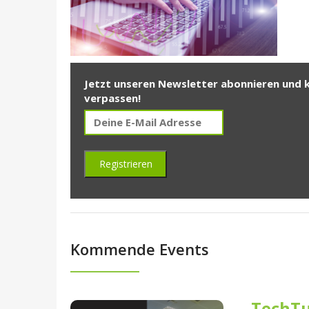
Jetzt unseren Newsletter abonnieren und 
verpassen!
Kommende Events
TechTu