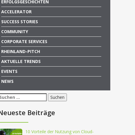
ERFOLGSGESCHICHTEN
ACCELERATOR
SUCCESS STORIES
COMMUNITY
CORPORATE SERVICES
RHEINLAND-PITCH
AKTUELLE TRENDS
EVENTS
NEWS
Suchen
nach:
Neueste Beiträge
10 Vorteile der Nutzung von Cloud-