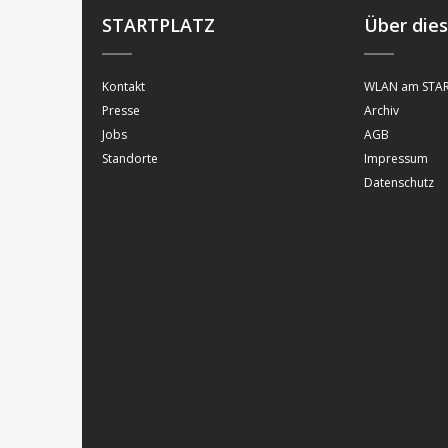
STARTPLATZ
Über die
Kontakt
WLAN am STAR
Presse
Archiv
Jobs
AGB
Standorte
Impressum
Datenschutz