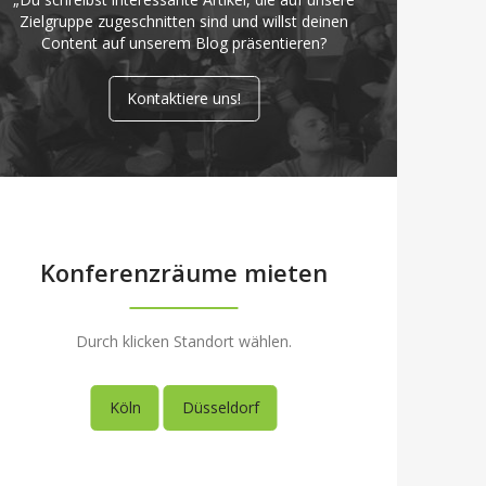
Zielgruppe zugeschnitten sind und willst deinen
Content auf unserem Blog präsentieren?
Kontaktiere uns!
Konferenzräume mieten
Durch klicken Standort wählen.
Köln
Düsseldorf