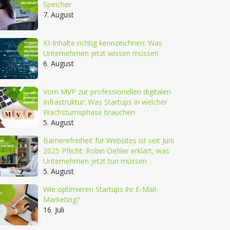
Speicher
7. August
KI-Inhalte richtig kennzeichnen: Was
Unternehmen jetzt wissen müssen
6. August
Vom MVP zur professionellen digitalen
Infrastruktur: Was Startups in welcher
Wachstumsphase brauchen
5. August
Barrierefreiheit für Websites ist seit Juni
2025 Pflicht: Robin Oehler erklärt, was
Unternehmen jetzt tun müssen
5. August
Wie optimieren Startups ihr E-Mail-
Marketing?
16. Juli