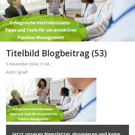
Titelbild Blogbeitrag (53)
5. November 2024, 11:04 ::
Autor: lgraef
Jetzt unseren Newsletter abonnieren und keine