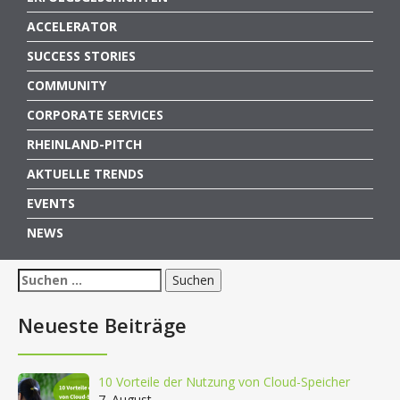
ACCELERATOR
SUCCESS STORIES
COMMUNITY
CORPORATE SERVICES
RHEINLAND-PITCH
AKTUELLE TRENDS
EVENTS
NEWS
Suchen
nach:
Neueste Beiträge
10 Vorteile der Nutzung von Cloud-Speicher
7. August