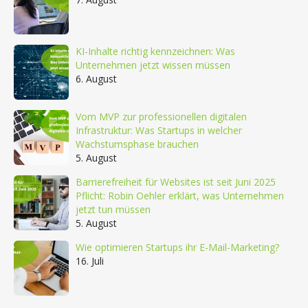
KI-Inhalte richtig kennzeichnen: Was
Unternehmen jetzt wissen müssen
6. August
Vom MVP zur professionellen digitalen
Infrastruktur: Was Startups in welcher
Wachstumsphase brauchen
5. August
Barrierefreiheit für Websites ist seit Juni 2025
Pflicht: Robin Oehler erklärt, was Unternehmen
jetzt tun müssen
5. August
Wie optimieren Startups ihr E-Mail-Marketing?
16. Juli