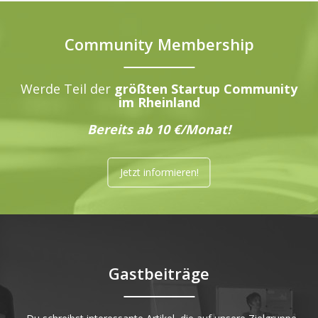
Community Membership
Werde Teil der
größten Startup Community
im Rheinland
Bereits ab 10 €/Monat!
Jetzt informieren!
Gastbeiträge