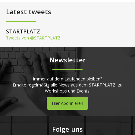
Latest tweets
STARTPLATZ
Tweets von @STARTPLATZ
Newsletter
Immer auf dem Laufenden bleiben?
Erhalte regelmäßig alle News aus dem STARTPLATZ, zu
Workshops und Events.
Hier Abonnieren
Folge uns