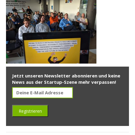
Jetzt unseren Newsletter abonnieren und keine
News aus der Startup-Szene mehr verpassen!