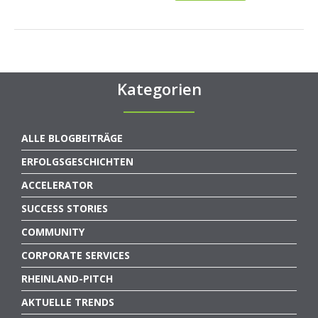
Kategorien
ALLE BLOGBEITRÄGE
ERFOLGSGESCHICHTEN
ACCELERATOR
SUCCESS STORIES
COMMUNITY
CORPORATE SERVICES
RHEINLAND-PITCH
AKTUELLE TRENDS