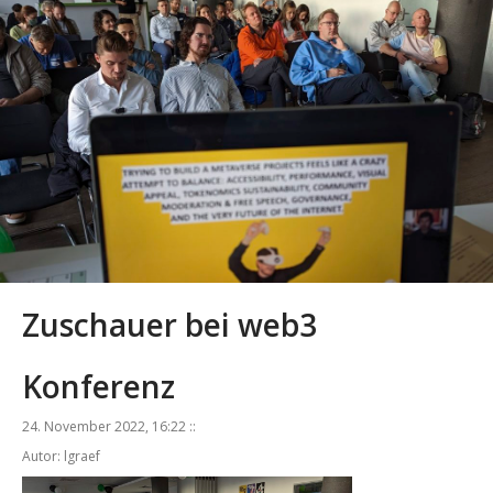
Zuschauer bei web3
Konferenz
24. November 2022, 16:22 ::
Autor: lgraef