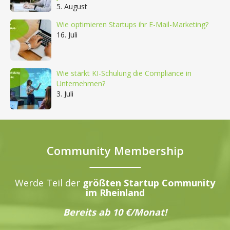
5. August
Wie optimieren Startups ihr E-Mail-Marketing?
16. Juli
Wie stärkt KI-Schulung die Compliance in
Unternehmen?
3. Juli
Community Membership
Werde Teil der
größten Startup Community
im Rheinland
Bereits ab 10 €/Monat!