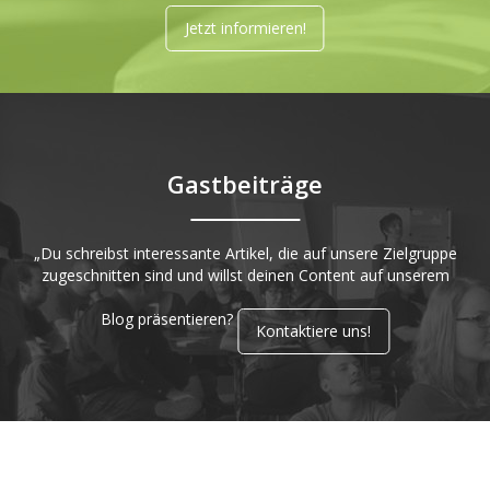
Jetzt informieren!
Gastbeiträge
„Du schreibst interessante Artikel, die auf unsere Zielgruppe
zugeschnitten sind und willst deinen Content auf unserem
Blog präsentieren?
Kontaktiere uns!