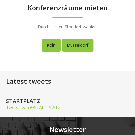
Konferenzräume mieten
Durch klicken Standort wählen.
Köln
Düsseldorf
Latest tweets
STARTPLATZ
Tweets von @STARTPLATZ
Newsletter