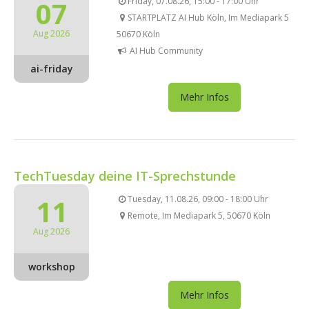
07
Friday, 07.08.26, 15:00 - 17:00 Uhr
STARTPLATZ AI Hub Köln, Im Mediapark 5
Aug 2026
50670 Köln
AI Hub Community
ai-friday
Mehr Infos
TechTuesday deine IT-Sprechstunde
11
Tuesday, 11.08.26, 09:00 - 18:00 Uhr
Remote, Im Mediapark 5, 50670 Köln
Aug 2026
workshop
Mehr Infos