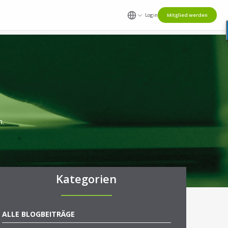
Login
Mitglied werden
n.
Kategorien
ALLE BLOGBEITRÄGE