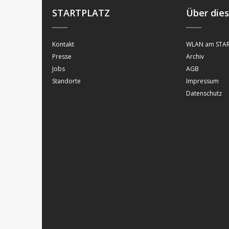
STARTPLATZ
Über die
Kontakt
WLAN am STAR
Presse
Archiv
Jobs
AGB
Standorte
Impressum
Datenschutz