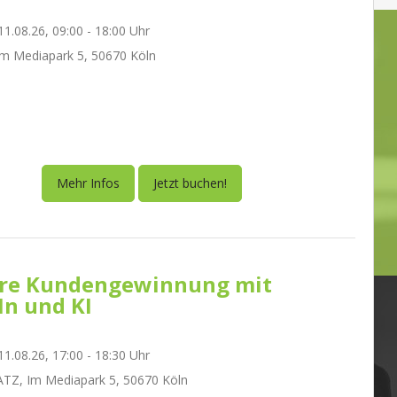
1.08.26, 09:00 - 18:00 Uhr
m Mediapark 5, 50670 Köln
Mehr Infos
Jetzt buchen!
re Kundengewinnung mit
In und KI
1.08.26, 17:00 - 18:30 Uhr
TZ, Im Mediapark 5, 50670 Köln