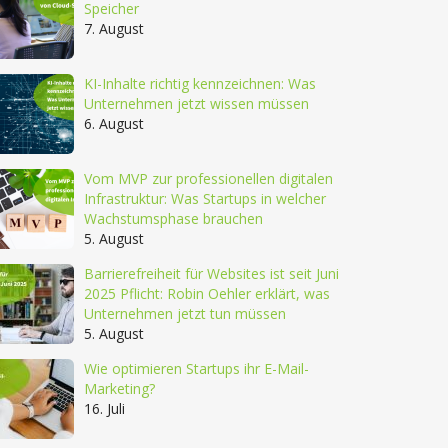
Speicher
7. August
KI-Inhalte richtig kennzeichnen: Was
Unternehmen jetzt wissen müssen
6. August
Vom MVP zur professionellen digitalen
Infrastruktur: Was Startups in welcher
Wachstumsphase brauchen
5. August
Barrierefreiheit für Websites ist seit Juni
2025 Pflicht: Robin Oehler erklärt, was
Unternehmen jetzt tun müssen
5. August
Wie optimieren Startups ihr E-Mail-
Marketing?
16. Juli