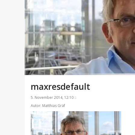
maxresdefault
5. November 2014, 12:10 ::
Autor: Matthias Gräf