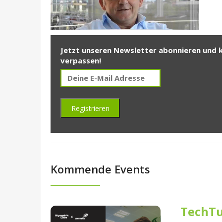
Jetzt unseren Newsletter abonnieren und 
verpassen!
Kommende Events
TechTu