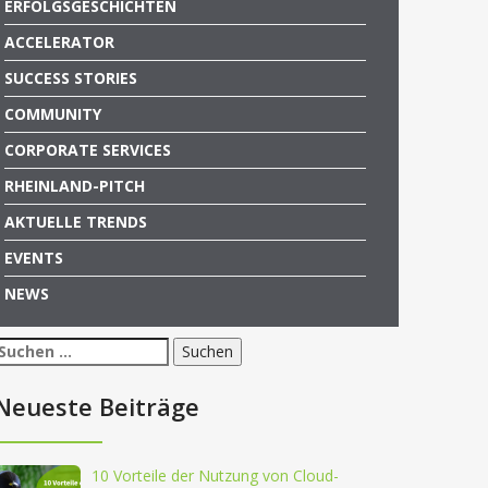
ERFOLGSGESCHICHTEN
ACCELERATOR
SUCCESS STORIES
COMMUNITY
CORPORATE SERVICES
RHEINLAND-PITCH
AKTUELLE TRENDS
EVENTS
NEWS
Suchen
nach:
Neueste Beiträge
10 Vorteile der Nutzung von Cloud-