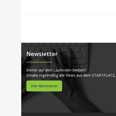
Newsletter
Immer auf dem Laufenden bleiben?
Erhalte regelmäßig alle News aus dem STARTPLATZ,
Hier Abonnieren