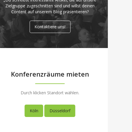
Zielgruppe zugeschnitten sind und willst deinen
Content auf unserem Blog präsentieren?
Kontaktiere uns!
Konferenzräume mieten
Durch klicken Standort wählen.
Köln
Düsseldorf