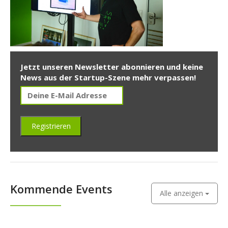
Jetzt unseren Newsletter abonnieren und keine
News aus der Startup-Szene mehr verpassen!
Kommende Events
Alle anzeigen