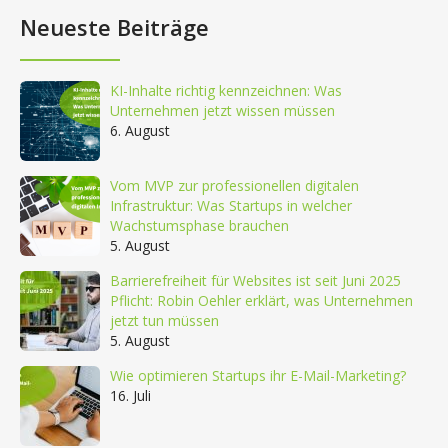
Neueste Beiträge
KI-Inhalte richtig kennzeichnen: Was
Unternehmen jetzt wissen müssen
6. August
Vom MVP zur professionellen digitalen
Infrastruktur: Was Startups in welcher
Wachstumsphase brauchen
5. August
Barrierefreiheit für Websites ist seit Juni 2025
Pflicht: Robin Oehler erklärt, was Unternehmen
jetzt tun müssen
5. August
Wie optimieren Startups ihr E-Mail-Marketing?
16. Juli