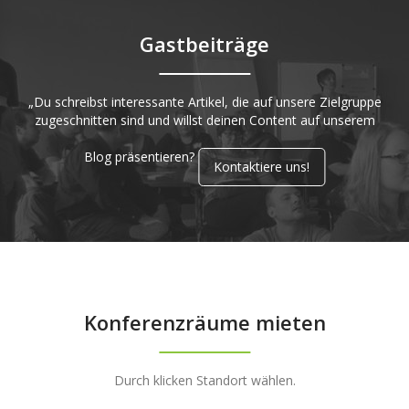
Gastbeiträge
„Du schreibst interessante Artikel, die auf unsere Zielgruppe
zugeschnitten sind und willst deinen Content auf unserem
Blog präsentieren?
Kontaktiere uns!
Konferenzräume mieten
Durch klicken Standort wählen.