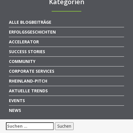
Kategorien
ALLE BLOGBEITRÄGE
ERFOLGSGESCHICHTEN
ACCELERATOR
SUCCESS STORIES
COMMUNITY
CORPORATE SERVICES
RHEINLAND-PITCH
AKTUELLE TRENDS
EVENTS
NEWS
Suchen
nach: