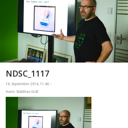
NDSC_1117
16. September 2014, 11:46 ::
Autor: Matthias Gräf