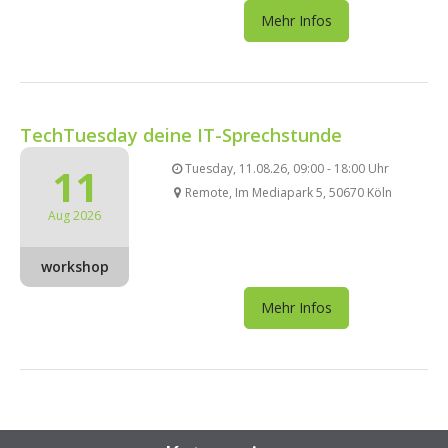
Mehr Infos
TechTuesday deine IT-Sprechstunde
11
Tuesday, 11.08.26, 09:00 - 18:00 Uhr
Remote, Im Mediapark 5, 50670 Köln
Aug 2026
workshop
Mehr Infos