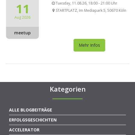
11
Tuesday, 11.08.26, 18:00 - 21:00 Uhr
STARTPLATZ, Im Mediapark 5, 50670 Köln
Aug 2026
meetup
Mehr Infos
Kategorien
ALLE BLOGBEITRÄGE
ERFOLGSGESCHICHTEN
ACCELERATOR