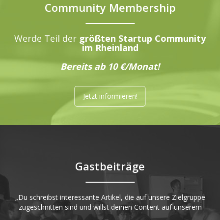
Community Membership
Werde Teil der
größten Startup Community
im Rheinland
Bereits ab 10 €/Monat!
Jetzt informieren!
Gastbeiträge
„Du schreibst interessante Artikel, die auf unsere Zielgruppe
zugeschnitten sind und willst deinen Content auf unserem