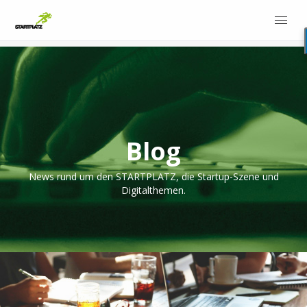
Blog
News rund um den STARTPLATZ, die Startup-Szene und
Digitalthemen.