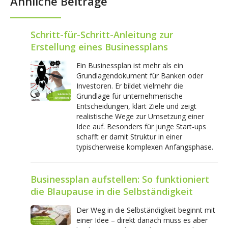
Ähnliche Beiträge
Schritt-für-Schritt-Anleitung zur
Erstellung eines Businessplans
Ein Businessplan ist mehr als ein
Grundlagendokument für Banken oder
Investoren. Er bildet vielmehr die
Grundlage für unternehmerische
Entscheidungen, klärt Ziele und zeigt
realistische Wege zur Umsetzung einer
Idee auf. Besonders für junge Start-ups
schafft er damit Struktur in einer
typischerweise komplexen Anfangsphase.
Businessplan aufstellen: So funktioniert
die Blaupause in die Selbständigkeit
Der Weg in die Selbständigkeit beginnt mit
einer Idee – direkt danach muss es aber