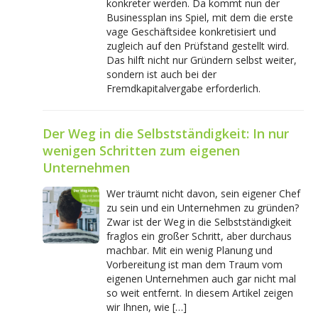
konkreter werden. Da kommt nun der
Businessplan ins Spiel, mit dem die erste
vage Geschäftsidee konkretisiert und
zugleich auf den Prüfstand gestellt wird.
Das hilft nicht nur Gründern selbst weiter,
sondern ist auch bei der
Fremdkapitalvergabe erforderlich.
Der Weg in die Selbstständigkeit: In nur
wenigen Schritten zum eigenen
Unternehmen
Wer träumt nicht davon, sein eigener Chef
zu sein und ein Unternehmen zu gründen?
Zwar ist der Weg in die Selbstständigkeit
fraglos ein großer Schritt, aber durchaus
machbar. Mit ein wenig Planung und
Vorbereitung ist man dem Traum vom
eigenen Unternehmen auch gar nicht mal
so weit entfernt. In diesem Artikel zeigen
wir Ihnen, wie […]