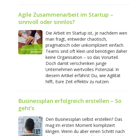
Agile Zusammenarbeit im Startup –
sinnvoll oder sinnlos?
Die Arbeit im Startup ist, je nachdem wen
man fragt, entweder chaotisch,
pragmatisch oder unkompliziert einfach.
Teams sind oft klein und benötigen daher
keine Organisation – so das Vorurteil.
Doch damit verschenken junge
Unternehmen wertvolles Potenzial. In
diesem Artikel erfährst Du, wie Agilität
hilft, Eure Zeit effektiv zu nutzen.
Businessplan erfolgreich erstellen – So
geht’s
Den Businessplan selbst erstellen? Das
mag im ersten Moment kompliziert
klingen. Wenn du aber einen Schritt nach