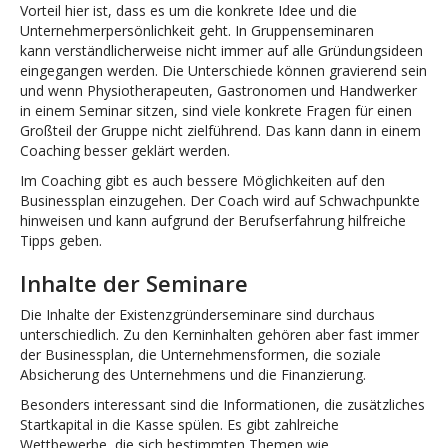
Vorteil hier ist, dass es um die konkrete Idee und die
Unternehmerpersönlichkeit geht. In Gruppenseminaren
kann verständlicherweise nicht immer auf alle Gründungsideen
eingegangen werden. Die Unterschiede können gravierend sein
und wenn Physiotherapeuten, Gastronomen und Handwerker
in einem Seminar sitzen, sind viele konkrete Fragen für einen
Großteil der Gruppe nicht zielführend. Das kann dann in einem
Coaching besser geklärt werden.
Im Coaching gibt es auch bessere Möglichkeiten auf den
Businessplan einzugehen. Der Coach wird auf Schwachpunkte
hinweisen und kann aufgrund der Berufserfahrung hilfreiche
Tipps geben.
Inhalte der Seminare
Die Inhalte der Existenzgründerseminare sind durchaus
unterschiedlich. Zu den Kerninhalten gehören aber fast immer
der Businessplan, die Unternehmensformen, die soziale
Absicherung des Unternehmens und die Finanzierung.
Besonders interessant sind die Informationen, die zusätzliches
Startkapital in die Kasse spülen. Es gibt zahlreiche
Wettbewerbe, die sich bestimmten Themen wie