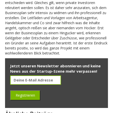
entschieden wird. Gleiches gilt, wenn private Investoren
rekrutiert werden sollen. Es ist daher sehr anzuraten, sich dem
Businessplan sehr intensiv zu widmen und ihn professionell zu
erstellen. Die Leitfäden und Vorlagen von Arbeitsagentur,
Handelskammer und Co sind zwar hilfreich was die Inhalte
angeht, optisch reißen sie aber niemanden vom Hocker. Erst
wenn der Businessplan zu einem Hingucker wird, erkennen
Geldgeber oder Entscheider über Zuschüsse, wie professionell
ein Gründer an seine Aufgaben herantritt. Ist der erste Eindruck
bereits positiv, so wird das ganze Projekt mit einem
wohlwollenderen Blick betrachtet.
Jetzt unseren Newsletter abonnieren und keine
News aus der Startup-Szene mehr verpassen!