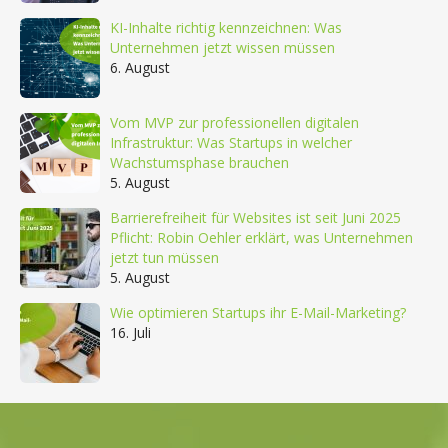
KI-Inhalte richtig kennzeichnen: Was
Unternehmen jetzt wissen müssen
6. August
Vom MVP zur professionellen digitalen
Infrastruktur: Was Startups in welcher
Wachstumsphase brauchen
5. August
Barrierefreiheit für Websites ist seit Juni 2025
Pflicht: Robin Oehler erklärt, was Unternehmen
jetzt tun müssen
5. August
Wie optimieren Startups ihr E-Mail-Marketing?
16. Juli