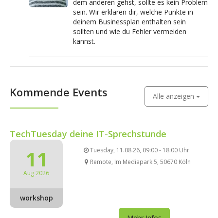
dem anderen gehst, sollte es kein Problem
sein. Wir erklären dir, welche Punkte in
deinem Businessplan enthalten sein
sollten und wie du Fehler vermeiden
kannst.
Kommende Events
Alle anzeigen
TechTuesday deine IT-Sprechstunde
11
Tuesday, 11.08.26, 09:00 - 18:00 Uhr
Remote, Im Mediapark 5, 50670 Köln
Aug 2026
workshop
Mehr Infos