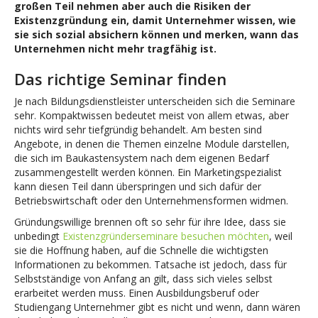
großen Teil nehmen aber auch die Risiken der
Existenzgründung ein, damit Unternehmer wissen, wie
sie sich sozial absichern können und
merken, wann das
Unternehmen nicht mehr tragfähig ist.
Das richtige Seminar finden
Je nach Bildungsdienstleister unterscheiden sich die Seminare
sehr. Kompaktwissen bedeutet meist von allem etwas, aber
nichts wird sehr tiefgründig behandelt. Am besten sind
Angebote, in denen die Themen einzelne Module darstellen,
die sich im Baukastensystem nach dem eigenen Bedarf
zusammengestellt werden können. Ein Marketingspezialist
kann diesen Teil dann überspringen und sich dafür der
Betriebswirtschaft oder den Unternehmensformen widmen.
Gründungswillige brennen oft so sehr für ihre Idee, dass sie
unbedingt
Existenzgründerseminare besuchen möchten
, weil
sie die Hoffnung haben, auf die Schnelle die wichtigsten
Informationen zu bekommen. Tatsache ist jedoch, dass für
Selbstständige von Anfang an gilt, dass sich vieles selbst
erarbeitet werden muss. Einen Ausbildungsberuf oder
Studiengang Unternehmer gibt es nicht und wenn, dann wären