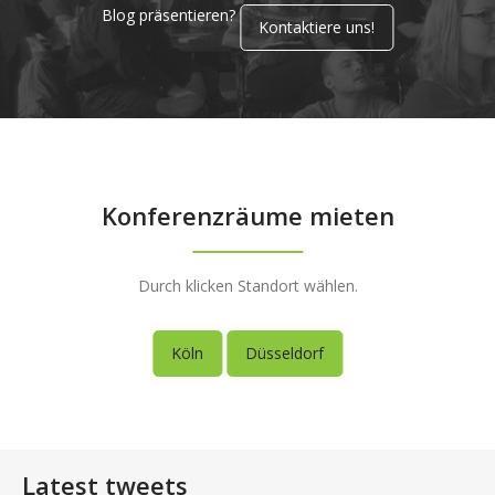
Blog präsentieren?
Kontaktiere uns!
Konferenzräume mieten
Durch klicken Standort wählen.
Köln
Düsseldorf
Latest tweets