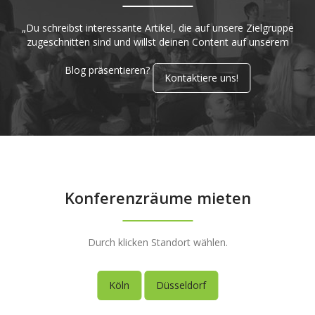
„Du schreibst interessante Artikel, die auf unsere Zielgruppe
zugeschnitten sind und willst deinen Content auf unserem
Blog präsentieren?
Kontaktiere uns!
Konferenzräume mieten
Durch klicken Standort wählen.
Köln
Düsseldorf