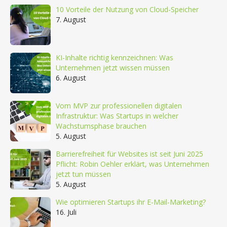
10 Vorteile der Nutzung von Cloud-Speicher
7. August
KI-Inhalte richtig kennzeichnen: Was
Unternehmen jetzt wissen müssen
6. August
Vom MVP zur professionellen digitalen
Infrastruktur: Was Startups in welcher
Wachstumsphase brauchen
5. August
Barrierefreiheit für Websites ist seit Juni 2025
Pflicht: Robin Oehler erklärt, was Unternehmen
jetzt tun müssen
5. August
Wie optimieren Startups ihr E-Mail-Marketing?
16. Juli