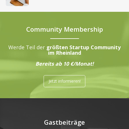
Community Membership
Werde Teil der
größten Startup Community
im Rheinland
Bereits ab 10 €/Monat!
Jetzt informieren!
Gastbeiträge