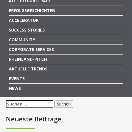
ALLE BLOGBEITRÄGE
ERFOLGSGESCHICHTEN
ACCELERATOR
SUCCESS STORIES
COMMUNITY
CORPORATE SERVICES
RHEINLAND-PITCH
AKTUELLE TRENDS
EVENTS
NEWS
Suchen
nach:
Neueste Beiträge