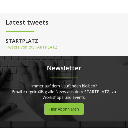
Latest tweets
STARTPLATZ
Tweets von @STARTPLATZ
Newsletter
Immer auf dem Laufenden bleiben?
Erhalte regelmäßig alle News aus dem STARTPLATZ, zu
Workshops und Events.
Hier Abonnieren