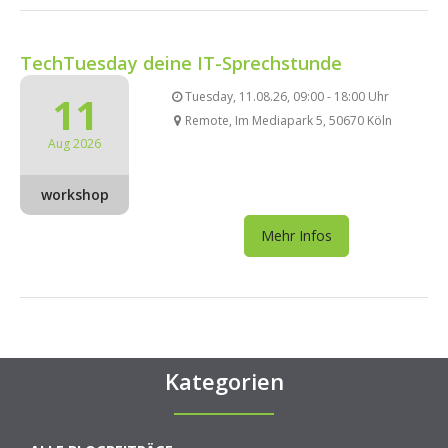
TechTuesday deine IT-Sprechstunde
11
Tuesday, 11.08.26, 09:00 - 18:00 Uhr
Remote, Im Mediapark 5, 50670 Köln
Aug 2026
workshop
Mehr Infos
Kategorien