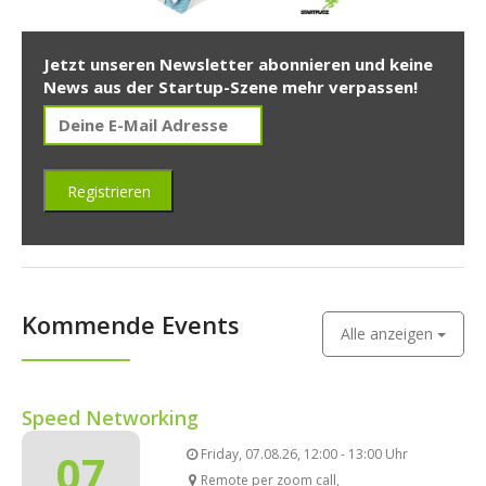
Jetzt unseren Newsletter abonnieren und keine
News aus der Startup-Szene mehr verpassen!
Kommende Events
Alle anzeigen
Speed Networking
07
Friday, 07.08.26, 12:00 - 13:00 Uhr
Remote per zoom call,