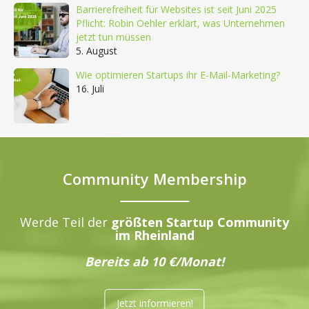
Barrierefreiheit für Websites ist seit Juni 2025
Pflicht: Robin Oehler erklärt, was Unternehmen
jetzt tun müssen
5. August
Wie optimieren Startups ihr E-Mail-Marketing?
16. Juli
Community Membership
Werde Teil der
größten Startup Community
im Rheinland
Bereits ab 10 €/Monat!
Jetzt informieren!