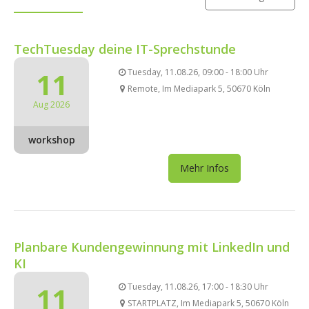
TechTuesday deine IT-Sprechstunde
11
Tuesday, 11.08.26, 09:00 - 18:00 Uhr
Remote, Im Mediapark 5, 50670 Köln
Aug 2026
workshop
Mehr Infos
Planbare Kundengewinnung mit LinkedIn und
KI
11
Tuesday, 11.08.26, 17:00 - 18:30 Uhr
STARTPLATZ, Im Mediapark 5, 50670 Köln