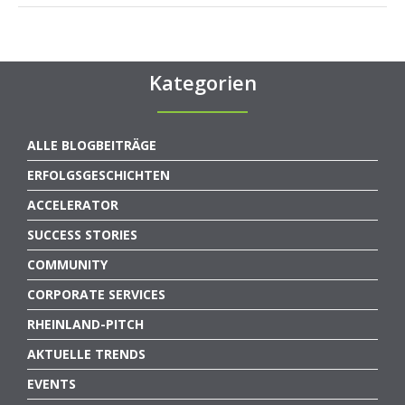
Kategorien
ALLE BLOGBEITRÄGE
ERFOLGSGESCHICHTEN
ACCELERATOR
SUCCESS STORIES
COMMUNITY
CORPORATE SERVICES
RHEINLAND-PITCH
AKTUELLE TRENDS
EVENTS