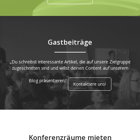
Gastbeiträge
„Du schreibst interessante Artikel, die auf unsere Zielgruppe
zugeschnitten sind und willst deinen Content auf unserem
Blog präsentieren?
Kontaktiere uns!
Konferenzräume mieten