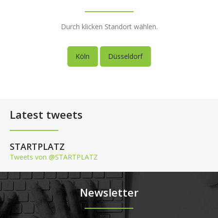
Durch klicken Standort wählen.
Köln
Düsseldorf
Latest tweets
STARTPLATZ
Tweets von @STARTPLATZ
Newsletter