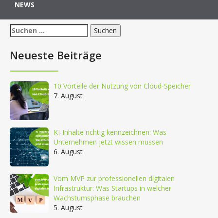
NEWS
Suchen
nach:
Neueste Beiträge
10 Vorteile der Nutzung von Cloud-Speicher
7. August
KI-Inhalte richtig kennzeichnen: Was
Unternehmen jetzt wissen müssen
6. August
Vom MVP zur professionellen digitalen
Infrastruktur: Was Startups in welcher
Wachstumsphase brauchen
5. August