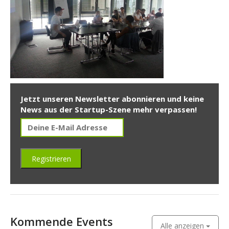
Jetzt unseren Newsletter abonnieren und keine
News aus der Startup-Szene mehr verpassen!
Kommende Events
Alle anzeigen