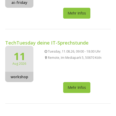
ai-friday
Mehr Infos
TechTuesday deine IT-Sprechstunde
11
Tuesday, 11.08.26, 09:00 - 18:00 Uhr
Remote, Im Mediapark 5, 50670 Köln
Aug 2026
workshop
Mehr Infos