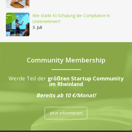
Wie stärkt KI-Schulung die Compliance in
Unternehmen?
3. Juli
Community Membership
Werde Teil der
größten Startup Community
im Rheinland
Bereits ab 10 €/Monat!
Jetzt informieren!