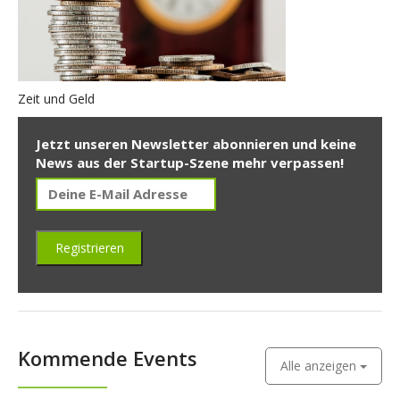
Zeit und Geld
Jetzt unseren Newsletter abonnieren und keine
News aus der Startup-Szene mehr verpassen!
Kommende Events
Alle anzeigen