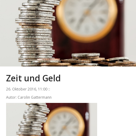
Zeit und Geld
26. Oktober 2016, 11:00 ::
Autor: Carolin Gattermann