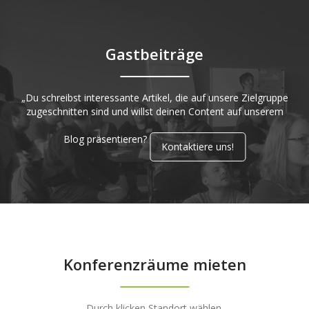
Gastbeiträge
„Du schreibst interessante Artikel, die auf unsere Zielgruppe
zugeschnitten sind und willst deinen Content auf unserem
Blog präsentieren?
Kontaktiere uns!
Konferenzräume mieten
Durch klicken Standort wählen.