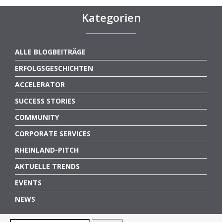
Kategorien
ALLE BLOGBEITRÄGE
ERFOLGSGESCHICHTEN
ACCELERATOR
SUCCESS STORIES
COMMUNITY
CORPORATE SERVICES
RHEINLAND-PITCH
AKTUELLE TRENDS
EVENTS
NEWS