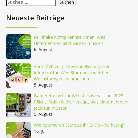
Suchen
nach:
Neueste Beiträge
KI-Inhalte richtig kennzeichnen: Was
Unternehmen jetzt wissen müssen
6. August
Vom MVP zur professionellen digitalen
Infrastruktur: Was Startups in welcher
Wachstumsphase brauchen
5. August
Barrierefreiheit für Websites ist seit Juni 2025
Pflicht: Robin Oehler erklärt, was Unternehmen
jetzt tun müssen
5. August
Wie optimieren Startups ihr E-Mail-Marketing?
16. Juli