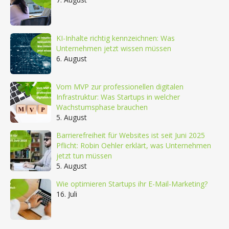
KI-Inhalte richtig kennzeichnen: Was
Unternehmen jetzt wissen müssen
6. August
Vom MVP zur professionellen digitalen
Infrastruktur: Was Startups in welcher
Wachstumsphase brauchen
5. August
Barrierefreiheit für Websites ist seit Juni 2025
Pflicht: Robin Oehler erklärt, was Unternehmen
jetzt tun müssen
5. August
Wie optimieren Startups ihr E-Mail-Marketing?
16. Juli