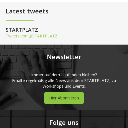
Latest tweets
STARTPLATZ
Tweets von @STARTPLATZ
Newsletter
Immer auf dem Laufenden bleiben?
Erhalte regelmäßig alle News aus dem STARTPLATZ, zu
Workshops und Events.
Hier Abonnieren
Folge uns