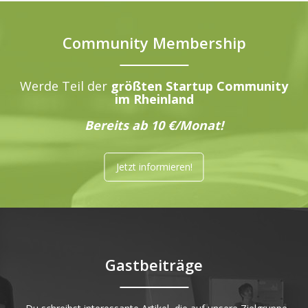
Community Membership
Werde Teil der
größten Startup Community
im Rheinland
Bereits ab 10 €/Monat!
Jetzt informieren!
Gastbeiträge