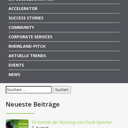
ACCELERATOR
SUCCESS STORIES
COMMUNITY
CORPORATE SERVICES
RHEINLAND-PITCH
AKTUELLE TRENDS
EVENTS
NEWS
Suchen
nach:
Neueste Beiträge
10 Vorteile der Nutzung von Cloud-Speicher
7. August