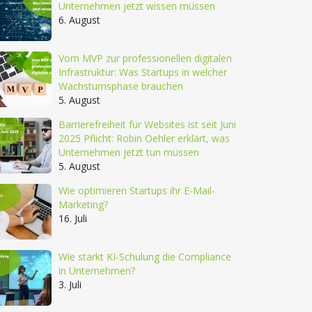
Unternehmen jetzt wissen müssen
6. August
Vom MVP zur professionellen digitalen
Infrastruktur: Was Startups in welcher
Wachstumsphase brauchen
5. August
Barrierefreiheit für Websites ist seit Juni
2025 Pflicht: Robin Oehler erklärt, was
Unternehmen jetzt tun müssen
5. August
Wie optimieren Startups ihr E-Mail-
Marketing?
16. Juli
Wie stärkt KI-Schulung die Compliance
in Unternehmen?
3. Juli