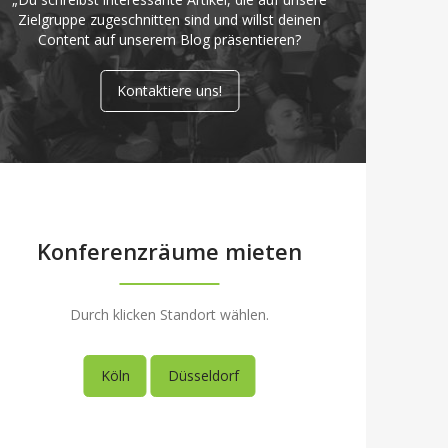
Zielgruppe zugeschnitten sind und willst deinen
Content auf unserem Blog präsentieren?
Kontaktiere uns!
Konferenzräume mieten
Durch klicken Standort wählen.
Köln
Düsseldorf