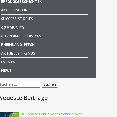
ERFOLGSGESCHICHTEN
ACCELERATOR
SUCCESS STORIES
COMMUNITY
CORPORATE SERVICES
RHEINLAND-PITCH
AKTUELLE TRENDS
EVENTS
NEWS
Suchen
nach:
Neueste Beiträge
KI-Inhalte richtig kennzeichnen: Was