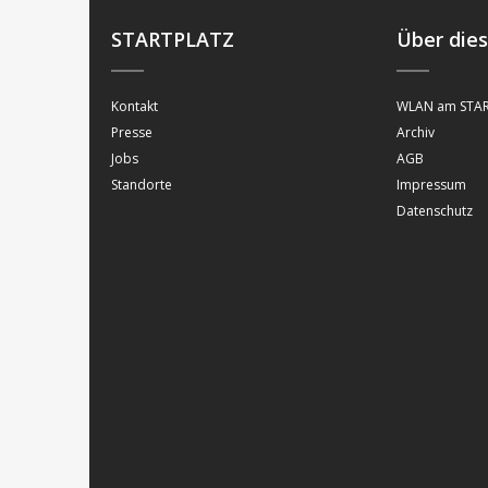
STARTPLATZ
Über die
Kontakt
WLAN am STAR
Presse
Archiv
Jobs
AGB
Standorte
Impressum
Datenschutz