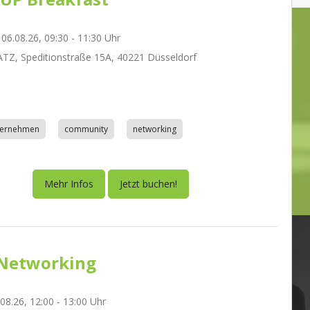
06.08.26, 09:30 - 11:30 Uhr
Z, Speditionstraße 15A, 40221 Düsseldorf
nternehmen
community
networking
Mehr Infos
Jetzt buchen!
Networking
.08.26, 12:00 - 13:00 Uhr