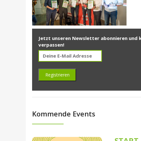
Jetzt unseren Newsletter abonnieren und 
verpassen!
Kommende Events
START-