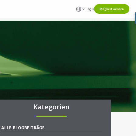
Login
Mitglied werden
n.
Kategorien
ALLE BLOGBEITRÄGE