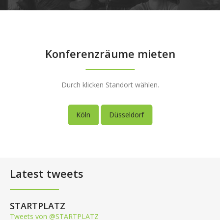
Konferenzräume mieten
Durch klicken Standort wählen.
Köln
Düsseldorf
Latest tweets
STARTPLATZ
Tweets von @STARTPLATZ