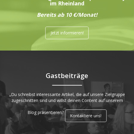
im Rheinland
Bereits ab 10 €/Monat!
Jetzt informieren!
Gastbeiträge
„Du schreibst interessante Artikel, die auf unsere Zielgruppe
zugeschnitten sind und willst deinen Content auf unserem
Blog präsentieren?
Kontaktiere uns!