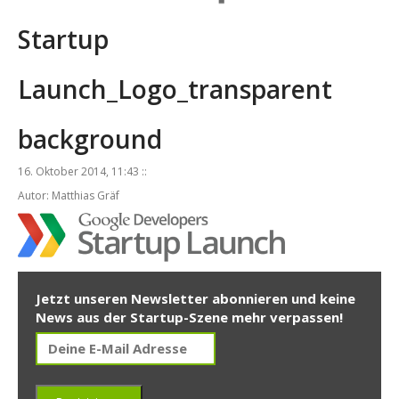
Startup
Launch_Logo_transparent
background
16. Oktober 2014, 11:43 ::
Autor: Matthias Gräf
Jetzt unseren Newsletter abonnieren und keine
News aus der Startup-Szene mehr verpassen!