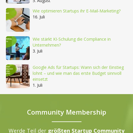
5. August
Wie optimieren Startups ihr E-Mail-Marketing?
16. Juli
Wie stärkt KI-Schulung die Compliance in
Unternehmen?
3. Juli
Google Ads für Startups: Wann sich der Einstieg
lohnt – und wie man das erste Budget sinnvoll
einsetzt
1. Juli
Community Membership
Werde Teil der
größten Startup Community