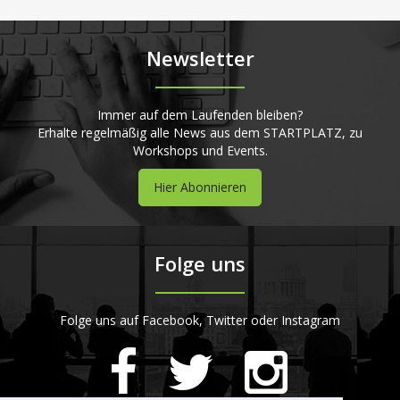
Newsletter
Immer auf dem Laufenden bleiben?
Erhalte regelmäßig alle News aus dem STARTPLATZ, zu
Workshops und Events.
Hier Abonnieren
Folge uns
Folge uns auf Facebook, Twitter oder Instagram