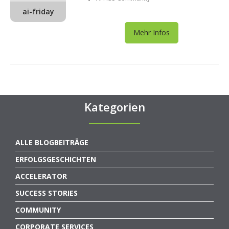
ai-friday
Mehr Infos
Kategorien
ALLE BLOGBEITRÄGE
ERFOLGSGESCHICHTEN
ACCELERATOR
SUCCESS STORIES
COMMUNITY
CORPORATE SERVICES