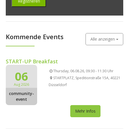
Kommende Events
Alle anzeigen
START-UP Breakfast
06
Thursday, 06.08.26, 09:30 - 11:30 Uhr
STARTPLATZ, Speditionstraße 15A, 40221
Aug 2026
Düsseldorf
community-
event
Mehr Infos