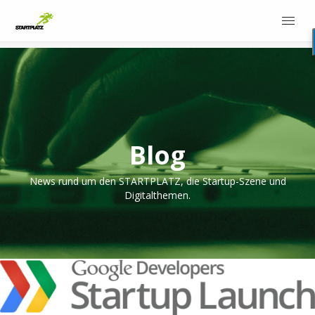
Blog
News rund um den STARTPLATZ, die Startup-Szene und
Digitalthemen.