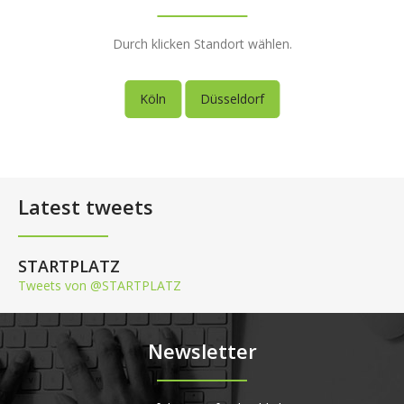
Durch klicken Standort wählen.
Köln
Düsseldorf
Latest tweets
STARTPLATZ
Tweets von @STARTPLATZ
Newsletter