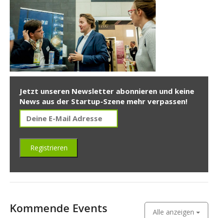
Jetzt unseren Newsletter abonnieren und keine
News aus der Startup-Szene mehr verpassen!
Kommende Events
Alle anzeigen