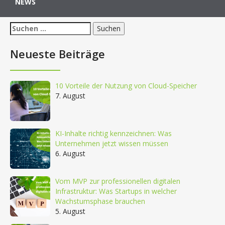
NEWS
Suchen
nach:
Neueste Beiträge
10 Vorteile der Nutzung von Cloud-Speicher
7. August
KI-Inhalte richtig kennzeichnen: Was
Unternehmen jetzt wissen müssen
6. August
Vom MVP zur professionellen digitalen
Infrastruktur: Was Startups in welcher
Wachstumsphase brauchen
5. August