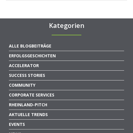
Kategorien
ALLE BLOGBEITRÄGE
ERFOLGSGESCHICHTEN
ACCELERATOR
SUCCESS STORIES
COMMUNITY
CORPORATE SERVICES
RHEINLAND-PITCH
AKTUELLE TRENDS
EVENTS