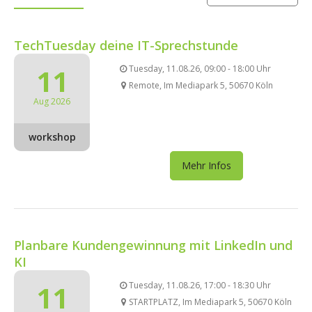
TechTuesday deine IT-Sprechstunde
11
Tuesday, 11.08.26, 09:00 - 18:00 Uhr
Remote, Im Mediapark 5, 50670 Köln
Aug 2026
workshop
Mehr Infos
Planbare Kundengewinnung mit LinkedIn und
KI
11
Tuesday, 11.08.26, 17:00 - 18:30 Uhr
STARTPLATZ, Im Mediapark 5, 50670 Köln