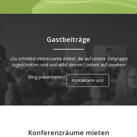
Gastbeiträge
„Du schreibst interessante Artikel, die auf unsere Zielgruppe
zugeschnitten sind und willst deinen Content auf unserem
Blog präsentieren?
Kontaktiere uns!
Konferenzräume mieten