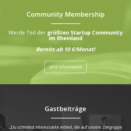
Community Membership
Werde Teil der
größten Startup Community
im Rheinland
Bereits ab 10 €/Monat!
Jetzt informieren!
Gastbeiträge
„Du schreibst interessante Artikel, die auf unsere Zielgruppe