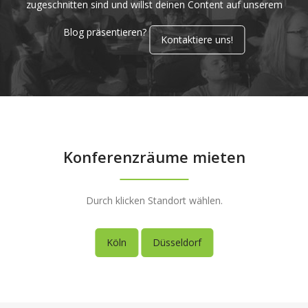
zugeschnitten sind und willst deinen Content auf unserem
Blog präsentieren?
Kontaktiere uns!
Konferenzräume mieten
Durch klicken Standort wählen.
Köln
Düsseldorf