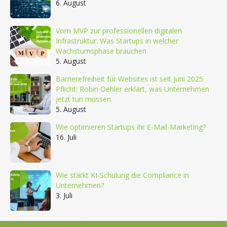
6. August
Vom MVP zur professionellen digitalen
Infrastruktur: Was Startups in welcher
Wachstumsphase brauchen
5. August
Barrierefreiheit für Websites ist seit Juni 2025
Pflicht: Robin Oehler erklärt, was Unternehmen
jetzt tun müssen
5. August
Wie optimieren Startups ihr E-Mail-Marketing?
16. Juli
Wie stärkt KI-Schulung die Compliance in
Unternehmen?
3. Juli