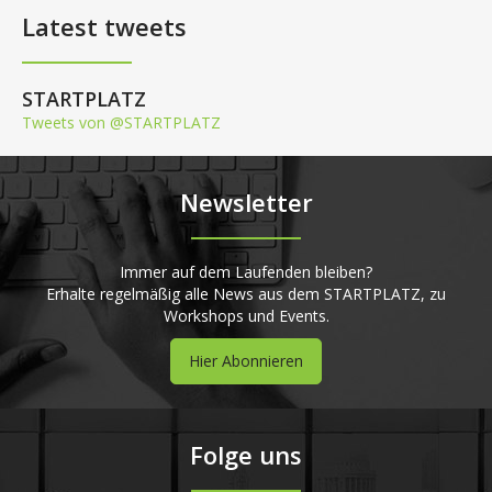
Latest tweets
STARTPLATZ
Tweets von @STARTPLATZ
Newsletter
Immer auf dem Laufenden bleiben?
Erhalte regelmäßig alle News aus dem STARTPLATZ, zu
Workshops und Events.
Hier Abonnieren
Folge uns