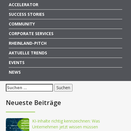
ACCELERATOR
SUCCESS STORIES
COMMUNITY
CORPORATE SERVICES
RHEINLAND-PITCH
AKTUELLE TRENDS
EVENTS
NEWS
Suchen
nach:
Neueste Beiträge
KI-Inhalte richtig kennzeichnen: Was
Unternehmen jetzt wissen müssen