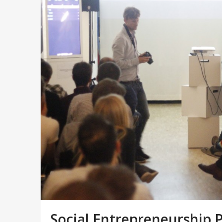
Social Entrepreneurship 