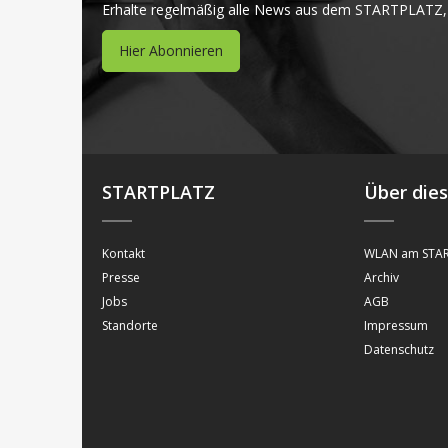
Erhalte regelmäßig alle News aus dem STARTPLATZ,
Hier Abonnieren
STARTPLATZ
Über die
Kontakt
WLAN am STAR
Presse
Archiv
Jobs
AGB
Standorte
Impressum
Datenschutz