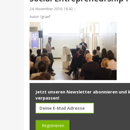
24. November 2016, 18:42 ::
Autor: lgraef
Jetzt unseren Newsletter abonnieren und 
verpassen!