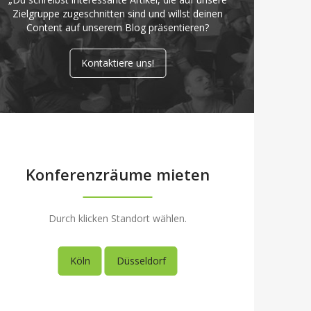
Zielgruppe zugeschnitten sind und willst deinen
Content auf unserem Blog präsentieren?
Kontaktiere uns!
Konferenzräume mieten
Durch klicken Standort wählen.
Köln
Düsseldorf