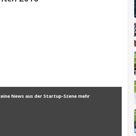
keine News aus der Startup-Szene mehr