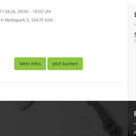
1.08.26, 09:00 - 18:00 Uhr
m Mediapark 5, 50670 Köln
Mehr Infos
Jetzt buchen!
F