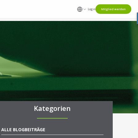
Login
Mitglied werden
n.
Kategorien
ALLE BLOGBEITRÄGE