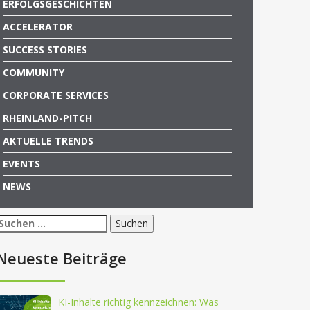
ERFOLGSGESCHICHTEN
ACCELERATOR
SUCCESS STORIES
COMMUNITY
CORPORATE SERVICES
RHEINLAND-PITCH
AKTUELLE TRENDS
EVENTS
NEWS
Suchen
nach:
Neueste Beiträge
KI-Inhalte richtig kennzeichnen: Was