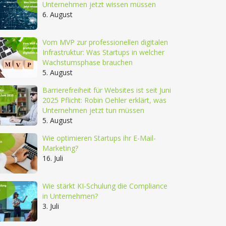
Unternehmen jetzt wissen müssen
6. August
Vom MVP zur professionellen digitalen
Infrastruktur: Was Startups in welcher
Wachstumsphase brauchen
5. August
Barrierefreiheit für Websites ist seit Juni
2025 Pflicht: Robin Oehler erklärt, was
Unternehmen jetzt tun müssen
5. August
Wie optimieren Startups ihr E-Mail-
Marketing?
16. Juli
Wie stärkt KI-Schulung die Compliance
in Unternehmen?
3. Juli