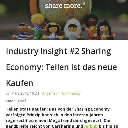
Industry Insight #2 Sharing
Economy: Teilen ist das neue
Kaufen
27. März 2018, 19:24 ::
Allgemein
|
Community
Autor: lgraef
Teilen statt Kaufen: Das von der Sharing Economy
verfolgte Prinzip hat sich in den letzten Jahren
regelrecht zu einem Megatrend durchgesetzt. Die
Bandbreite reicht von Carsharing und
Airbnb
bis hin zu