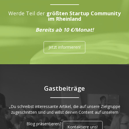
Werde Teil der
größten Startup Community
im Rheinland
Bereits ab 10 €/Monat!
Jetzt informieren!
Gastbeiträge
„Du schreibst interessante Artikel, die auf unsere Zielgruppe
zugeschnitten sind und willst deinen Content auf unserem
Blog präsentieren?
Kontaktiere uns!