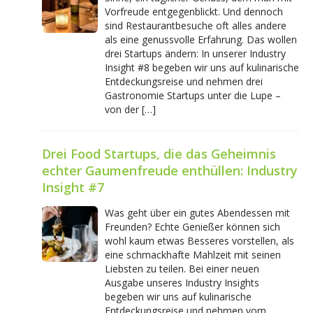
Vorfreude entgegenblickt. Und dennoch
sind Restaurantbesuche oft alles andere
als eine genussvolle Erfahrung. Das wollen
drei Startups ändern: In unserer Industry
Insight #8 begeben wir uns auf kulinarische
Entdeckungsreise und nehmen drei
Gastronomie Startups unter die Lupe –
von der […]
Drei Food Startups, die das Geheimnis
echter Gaumenfreude enthüllen: Industry
Insight #7
Was geht über ein gutes Abendessen mit
Freunden? Echte Genießer können sich
wohl kaum etwas Besseres vorstellen, als
eine schmackhafte Mahlzeit mit seinen
Liebsten zu teilen. Bei einer neuen
Ausgabe unseres Industry Insights
begeben wir uns auf kulinarische
Entdeckungsreise und nehmen vom