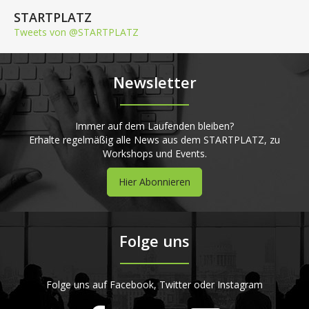
STARTPLATZ
Tweets von @STARTPLATZ
Newsletter
Immer auf dem Laufenden bleiben?
Erhalte regelmäßig alle News aus dem STARTPLATZ, zu
Workshops und Events.
Hier Abonnieren
Folge uns
Folge uns auf Facebook, Twitter oder Instagram