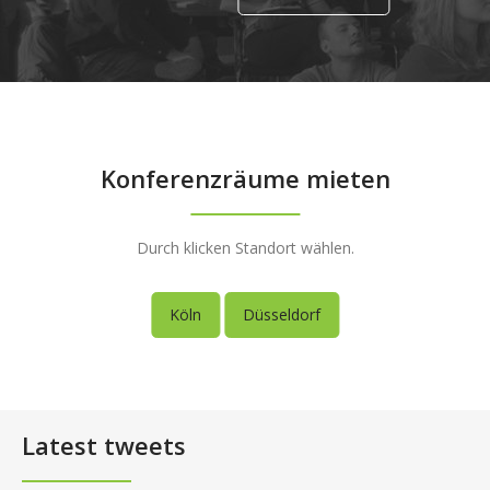
Konferenzräume mieten
Durch klicken Standort wählen.
Köln
Düsseldorf
Latest tweets