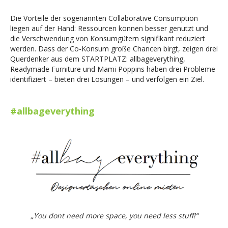
Die Vorteile der sogenannten Collaborative Consumption
liegen auf der Hand: Ressourcen können besser genutzt und
die Verschwendung von Konsumgütern signifikant reduziert
werden. Dass der Co-Konsum große Chancen birgt, zeigen drei
Querdenker aus dem STARTPLATZ: allbageverything,
Readymade Furniture und Mami Poppins haben drei Probleme
identifiziert – bieten drei Lösungen – und verfolgen ein Ziel.
#allbageverything
„You dont need more space, you need less stuff!“