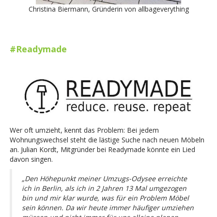
Christina Biermann, Gründerin von allbageverything
#Readymade
Wer oft umzieht, kennt das Problem: Bei jedem
Wohnungswechsel steht die lästige Suche nach neuen Möbeln
an. Julian Kordt, Mitgründer bei Readymade könnte ein Lied
davon singen.
„Den Höhepunkt meiner Umzugs-Odysee erreichte
ich in Berlin, als ich in 2 Jahren 13 Mal umgezogen
bin und mir klar wurde, was für ein Problem Möbel
sein können. Da wir heute immer häufiger umziehen