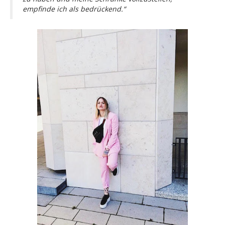
empfinde ich als bedrückend.“