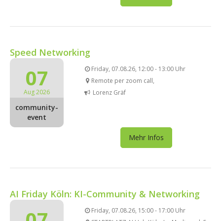
Speed Networking
07
Friday, 07.08.26, 12:00 - 13:00 Uhr
Remote per zoom call,
Aug 2026
Lorenz Gräf
community-
event
Mehr Infos
AI Friday Köln: KI-Community & Networking
07
Friday, 07.08.26, 15:00 - 17:00 Uhr