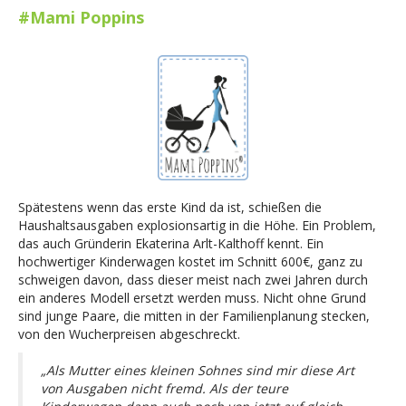
#Mami Poppins
Spätestens wenn das erste Kind da ist, schießen die
Haushaltsausgaben explosionsartig in die Höhe. Ein Problem,
das auch Gründerin Ekaterina Arlt-Kalthoff kennt.
Ein
hochwertiger Kinderwagen kostet im Schnitt 600€, ganz zu
schweigen davon, dass dieser meist nach zwei Jahren durch
ein anderes Modell ersetzt werden muss. Nicht ohne Grund
sind junge Paare, die mitten in der Familienplanung stecken,
von den Wucherpreisen abgeschreckt.
„Als Mutter eines kleinen Sohnes sind mir diese Art
von Ausgaben nicht fremd. Als der teure