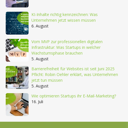
KI-Inhalte richtig kennzeichnen: Was
Unternehmen jetzt wissen müssen
6. August
Vom MVP zur professionellen digitalen
Infrastruktur: Was Startups in welcher
Wachstumsphase brauchen
5. August
Barrierefreiheit für Websites ist seit Juni 2025
Pflicht: Robin Oehler erklärt, was Unternehmen
jetzt tun müssen
5. August
Wie optimieren Startups ihr E-Mail-Marketing?
16. Juli