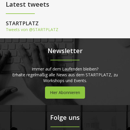
Latest tweets
STARTPLATZ
Tweets von @STARTPLATZ
Newsletter
Immer auf dem Laufenden bleiben?
Erhalte regelmäßig alle News aus dem STARTPLATZ, zu
Workshops und Events.
Hier Abonnieren
Folge uns