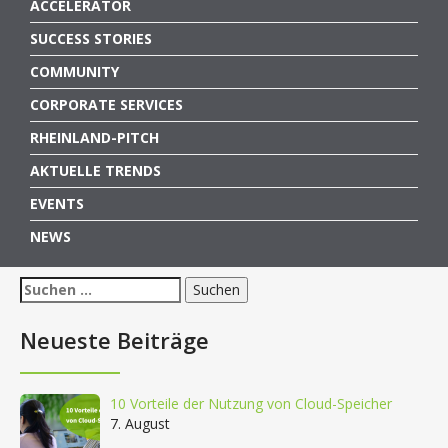
ACCELERATOR
SUCCESS STORIES
COMMUNITY
CORPORATE SERVICES
RHEINLAND-PITCH
AKTUELLE TRENDS
EVENTS
NEWS
Suchen
nach:
Neueste Beiträge
10 Vorteile der Nutzung von Cloud-Speicher
7. August