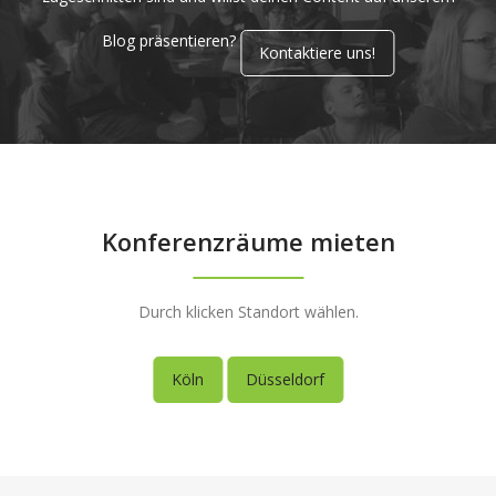
Blog präsentieren?
Kontaktiere uns!
Konferenzräume mieten
Durch klicken Standort wählen.
Köln
Düsseldorf