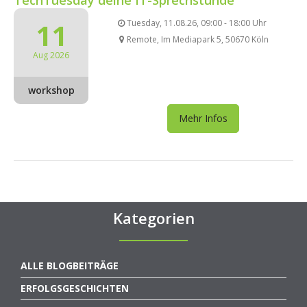
11
Tuesday, 11.08.26, 09:00 - 18:00 Uhr
Remote, Im Mediapark 5, 50670 Köln
Aug 2026
workshop
Mehr Infos
Kategorien
ALLE BLOGBEITRÄGE
ERFOLGSGESCHICHTEN