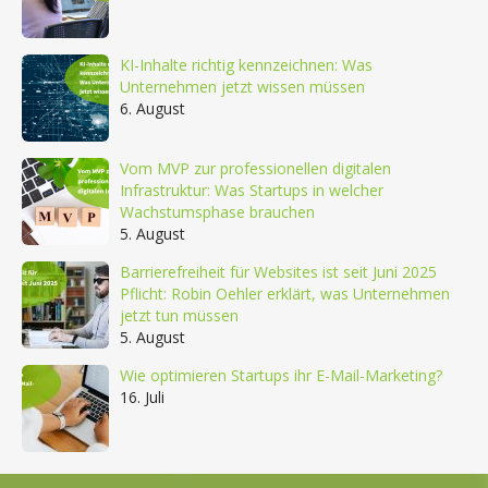
KI-Inhalte richtig kennzeichnen: Was
Unternehmen jetzt wissen müssen
6. August
Vom MVP zur professionellen digitalen
Infrastruktur: Was Startups in welcher
Wachstumsphase brauchen
5. August
Barrierefreiheit für Websites ist seit Juni 2025
Pflicht: Robin Oehler erklärt, was Unternehmen
jetzt tun müssen
5. August
Wie optimieren Startups ihr E-Mail-Marketing?
16. Juli