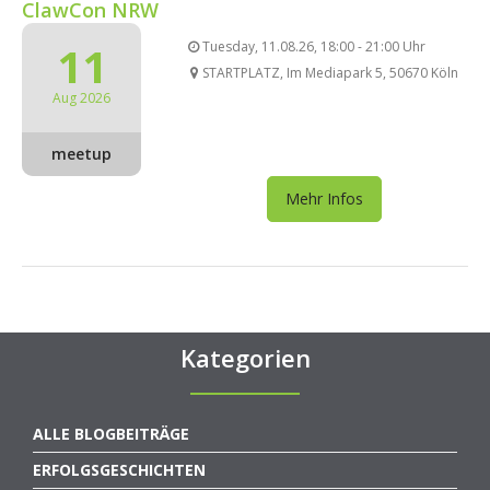
ClawCon NRW
11
Tuesday, 11.08.26, 18:00 - 21:00 Uhr
STARTPLATZ, Im Mediapark 5, 50670 Köln
Aug 2026
meetup
Mehr Infos
Kategorien
ALLE BLOGBEITRÄGE
ERFOLGSGESCHICHTEN