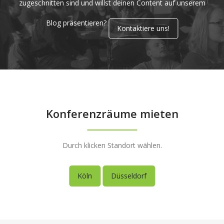
zugeschnitten sind und willst deinen Content auf unserem
Blog präsentieren?
Kontaktiere uns!
Konferenzräume mieten
Durch klicken Standort wählen.
Köln
Düsseldorf