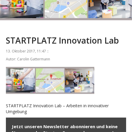
STARTPLATZ Innovation Lab
13. Oktober 2017, 11:47 ::
Autor: Carolin Gattermann
STARTPLATZ Innovation Lab – Arbeiten in innovativer
Umgebung
Jetzt unseren Newsletter abonnieren und keine