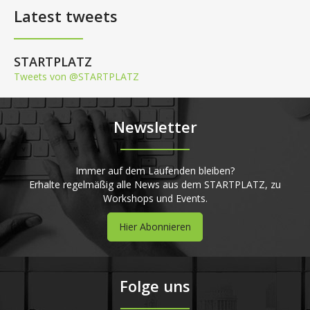
Latest tweets
STARTPLATZ
Tweets von @STARTPLATZ
Newsletter
Immer auf dem Laufenden bleiben?
Erhalte regelmäßig alle News aus dem STARTPLATZ, zu
Workshops und Events.
Hier Abonnieren
Folge uns