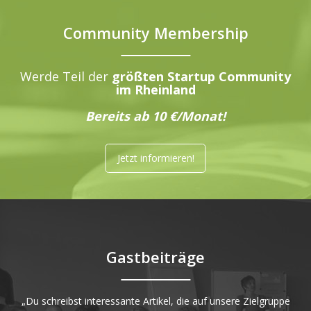
Community Membership
Werde Teil der
größten Startup Community
im Rheinland
Bereits ab 10 €/Monat!
Jetzt informieren!
Gastbeiträge
„Du schreibst interessante Artikel, die auf unsere Zielgruppe