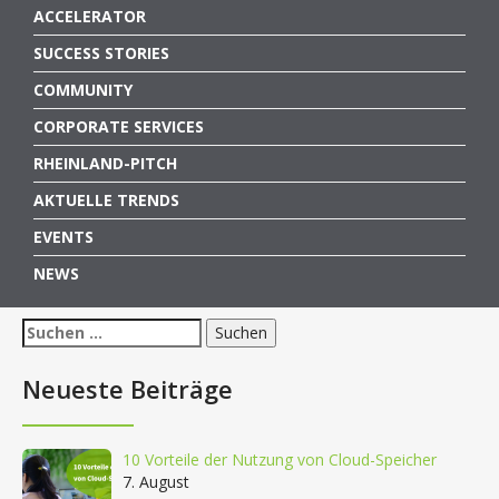
ACCELERATOR
SUCCESS STORIES
COMMUNITY
CORPORATE SERVICES
RHEINLAND-PITCH
AKTUELLE TRENDS
EVENTS
NEWS
Suchen
nach:
Neueste Beiträge
10 Vorteile der Nutzung von Cloud-Speicher
7. August