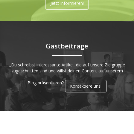
Jetzt informieren!
Gastbeiträge
„Du schreibst interessante Artikel, die auf unsere Zielgruppe
zugeschnitten sind und willst deinen Content auf unserem
Blog präsentieren?
Kontaktiere uns!