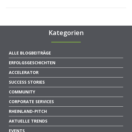
Kategorien
ALLE BLOGBEITRÄGE
ERFOLGSGESCHICHTEN
ACCELERATOR
SUCCESS STORIES
COMMUNITY
CORPORATE SERVICES
RHEINLAND-PITCH
AKTUELLE TRENDS
EVENTS