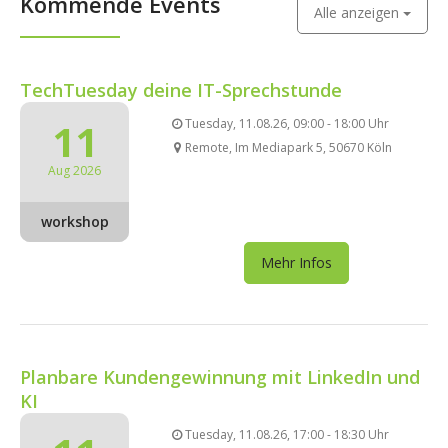
Kommende Events
Alle anzeigen
TechTuesday deine IT-Sprechstunde
11
Tuesday, 11.08.26, 09:00 - 18:00 Uhr
Remote, Im Mediapark 5, 50670 Köln
Aug 2026
workshop
Mehr Infos
Planbare Kundengewinnung mit LinkedIn und
KI
Tuesday, 11.08.26, 17:00 - 18:30 Uhr