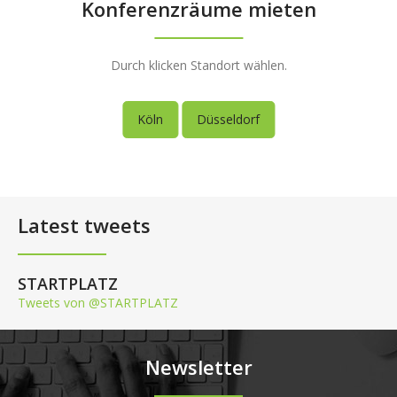
Konferenzräume mieten
Durch klicken Standort wählen.
Köln
Düsseldorf
Latest tweets
STARTPLATZ
Tweets von @STARTPLATZ
Newsletter