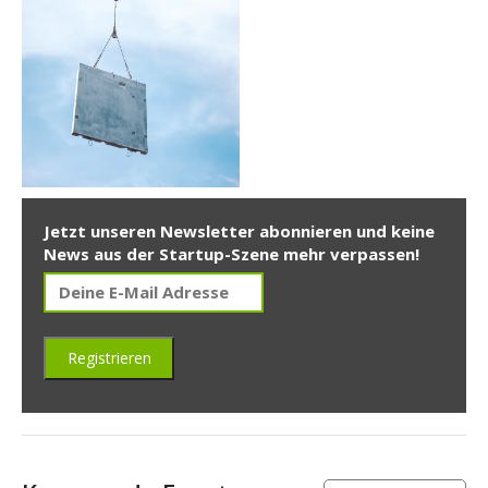
Jetzt unseren Newsletter abonnieren und keine
News aus der Startup-Szene mehr verpassen!