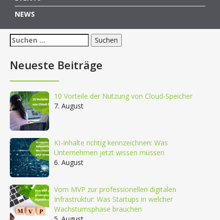
NEWS
Suchen
nach:
Neueste Beiträge
10 Vorteile der Nutzung von Cloud-Speicher
7. August
KI-Inhalte richtig kennzeichnen: Was
Unternehmen jetzt wissen müssen
6. August
Vom MVP zur professionellen digitalen
Infrastruktur: Was Startups in welcher
Wachstumsphase brauchen
5. August