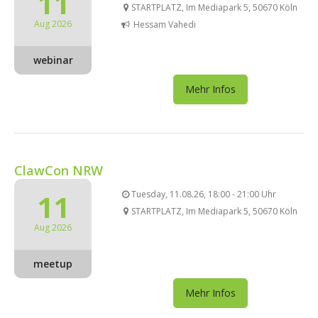
11
STARTPLATZ, Im Mediapark 5, 50670 Köln
Aug 2026
Hessam Vahedi
webinar
Mehr Infos
ClawCon NRW
11
Tuesday, 11.08.26, 18:00 - 21:00 Uhr
STARTPLATZ, Im Mediapark 5, 50670 Köln
Aug 2026
meetup
Mehr Infos