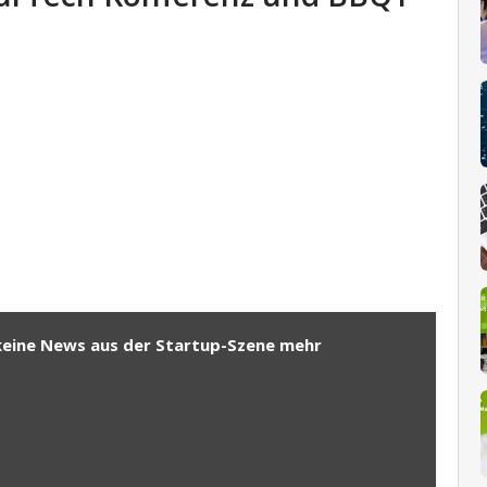
keine News aus der Startup-Szene mehr