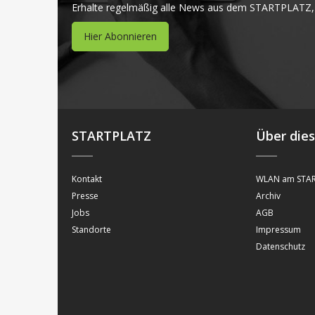
Erhalte regelmäßig alle News aus dem STARTPLATZ,
Hier Abonnieren
STARTPLATZ
Über die
Kontakt
WLAN am STAR
Presse
Archiv
Jobs
AGB
Standorte
Impressum
Datenschutz