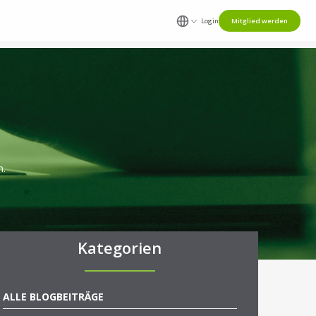
Login
Mitglied werden
n.
Kategorien
ALLE BLOGBEITRÄGE