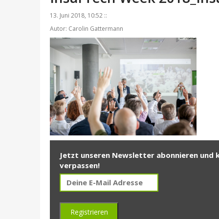
13. Juni 2018, 10:52 ::
Autor: Carolin Gattermann
Jetzt unseren Newsletter abonnieren und 
verpassen!