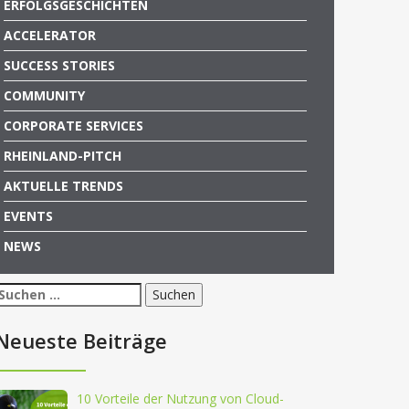
ERFOLGSGESCHICHTEN
ACCELERATOR
SUCCESS STORIES
COMMUNITY
CORPORATE SERVICES
RHEINLAND-PITCH
AKTUELLE TRENDS
EVENTS
NEWS
Suchen
nach:
Neueste Beiträge
10 Vorteile der Nutzung von Cloud-