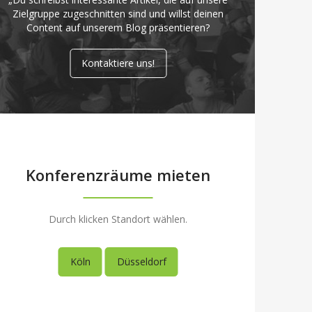
Zielgruppe zugeschnitten sind und willst deinen
Content auf unserem Blog präsentieren?
Kontaktiere uns!
Konferenzräume mieten
Durch klicken Standort wählen.
Köln
Düsseldorf