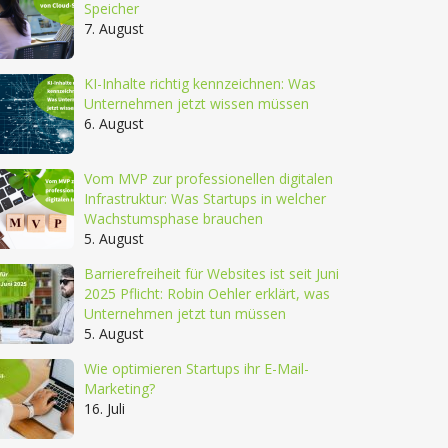
Speicher
7. August
KI-Inhalte richtig kennzeichnen: Was
Unternehmen jetzt wissen müssen
6. August
Vom MVP zur professionellen digitalen
Infrastruktur: Was Startups in welcher
Wachstumsphase brauchen
5. August
Barrierefreiheit für Websites ist seit Juni
2025 Pflicht: Robin Oehler erklärt, was
Unternehmen jetzt tun müssen
5. August
Wie optimieren Startups ihr E-Mail-
Marketing?
16. Juli