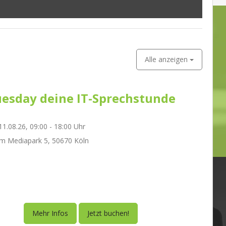
Alle anzeigen
esday deine IT-Sprechstunde
1.08.26, 09:00 - 18:00 Uhr
m Mediapark 5, 50670 Köln
Mehr Infos
Jetzt buchen!