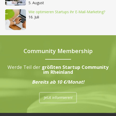
5. August
Wie optimieren Startups ihr E-Mail-Marketing?
16. Juli
Community Membership
Werde Teil der
größten Startup Community
im Rheinland
Bereits ab 10 €/Monat!
Jetzt informieren!