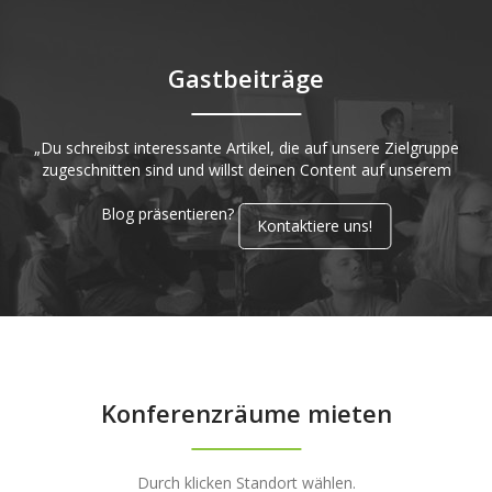
Gastbeiträge
„Du schreibst interessante Artikel, die auf unsere Zielgruppe
zugeschnitten sind und willst deinen Content auf unserem
Blog präsentieren?
Kontaktiere uns!
Konferenzräume mieten
Durch klicken Standort wählen.