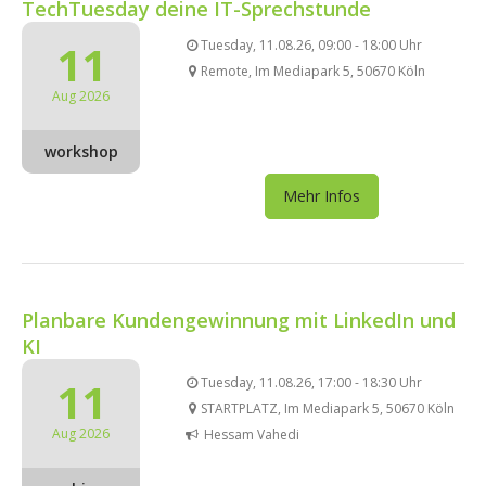
TechTuesday deine IT-Sprechstunde
11
Tuesday, 11.08.26, 09:00 - 18:00 Uhr
Remote, Im Mediapark 5, 50670 Köln
Aug 2026
workshop
Mehr Infos
Planbare Kundengewinnung mit LinkedIn und
KI
11
Tuesday, 11.08.26, 17:00 - 18:30 Uhr
STARTPLATZ, Im Mediapark 5, 50670 Köln
Aug 2026
Hessam Vahedi