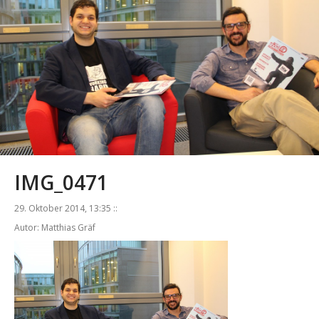
IMG_0471
29. Oktober 2014, 13:35 ::
Autor: Matthias Gräf