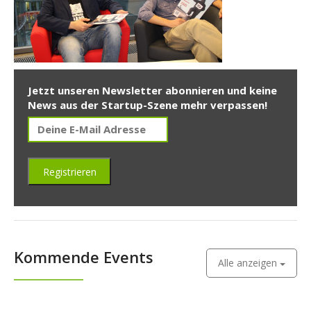
Jetzt unseren Newsletter abonnieren und keine
News aus der Startup-Szene mehr verpassen!
Kommende Events
Alle anzeigen