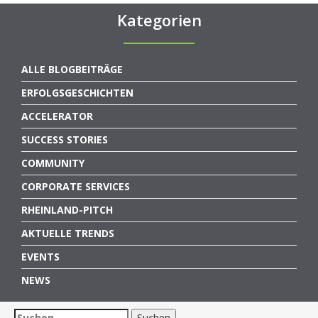
Kategorien
ALLE BLOGBEITRÄGE
ERFOLGSGESCHICHTEN
ACCELERATOR
SUCCESS STORIES
COMMUNITY
CORPORATE SERVICES
RHEINLAND-PITCH
AKTUELLE TRENDS
EVENTS
NEWS
Suchen