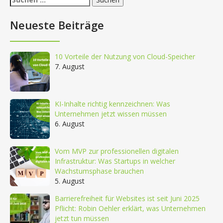
nach:
Neueste Beiträge
10 Vorteile der Nutzung von Cloud-Speicher
7. August
KI-Inhalte richtig kennzeichnen: Was
Unternehmen jetzt wissen müssen
6. August
Vom MVP zur professionellen digitalen
Infrastruktur: Was Startups in welcher
Wachstumsphase brauchen
5. August
Barrierefreiheit für Websites ist seit Juni 2025
Pflicht: Robin Oehler erklärt, was Unternehmen
jetzt tun müssen