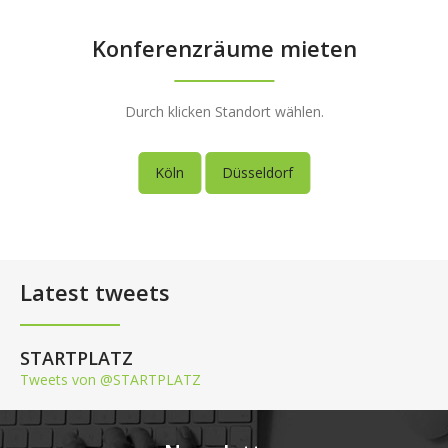
Konferenzräume mieten
Durch klicken Standort wählen.
Köln
Düsseldorf
Latest tweets
STARTPLATZ
Tweets von @STARTPLATZ