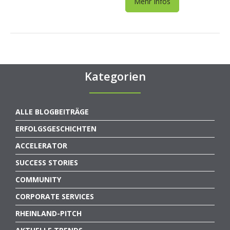
Mehr Infos
Kategorien
ALLE BLOGBEITRÄGE
ERFOLGSGESCHICHTEN
ACCELERATOR
SUCCESS STORIES
COMMUNITY
CORPORATE SERVICES
RHEINLAND-PITCH