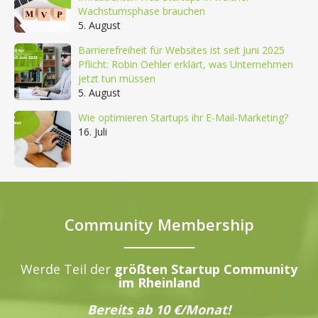
Wachstumsphase brauchen
5. August
Barrierefreiheit für Websites ist seit Juni 2025
Pflicht: Robin Oehler erklärt, was Unternehmen
jetzt tun müssen
5. August
Wie optimieren Startups ihr E-Mail-Marketing?
16. Juli
Community Membership
Werde Teil der
größten Startup Community
im Rheinland
Bereits ab 10 €/Monat!