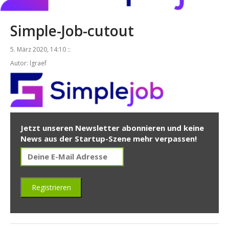
Simple-Job-cutout
5. März 2020, 14:10 ::
Autor: lgraef
Jetzt unseren Newsletter abonnieren und keine
News aus der Startup-Szene mehr verpassen!