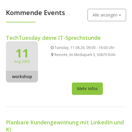
Kommende Events
Alle anzeigen
TechTuesday deine IT-Sprechstunde
11
Tuesday, 11.08.26, 09:00 - 18:00 Uhr
Remote, Im Mediapark 5, 50670 Köln
Aug 2026
workshop
Mehr Infos
Planbare Kundengewinnung mit LinkedIn und
KI