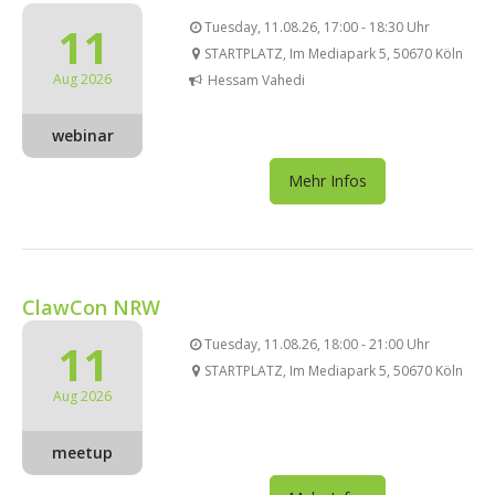
11
Tuesday, 11.08.26, 17:00 - 18:30 Uhr
STARTPLATZ, Im Mediapark 5, 50670 Köln
Aug 2026
Hessam Vahedi
webinar
Mehr Infos
ClawCon NRW
11
Tuesday, 11.08.26, 18:00 - 21:00 Uhr
STARTPLATZ, Im Mediapark 5, 50670 Köln
Aug 2026
meetup