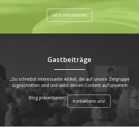
Jetzt informieren!
Gastbeiträge
„Du schreibst interessante Artikel, die auf unsere Zielgruppe
zugeschnitten sind und willst deinen Content auf unserem
Blog präsentieren?
Kontaktiere uns!