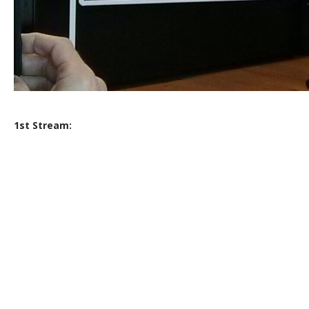
1st Stream: