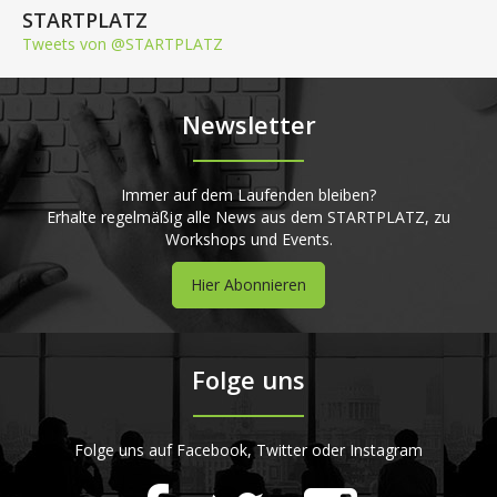
STARTPLATZ
Tweets von @STARTPLATZ
Newsletter
Immer auf dem Laufenden bleiben?
Erhalte regelmäßig alle News aus dem STARTPLATZ, zu
Workshops und Events.
Hier Abonnieren
Folge uns
Folge uns auf Facebook, Twitter oder Instagram