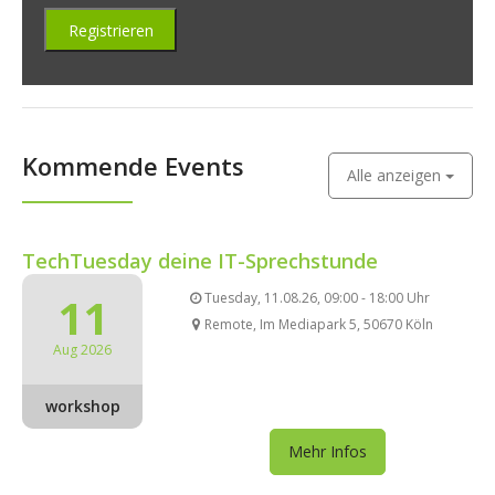
Kommende Events
Alle anzeigen
TechTuesday deine IT-Sprechstunde
11
Tuesday, 11.08.26, 09:00 - 18:00 Uhr
Remote, Im Mediapark 5, 50670 Köln
Aug 2026
workshop
Mehr Infos