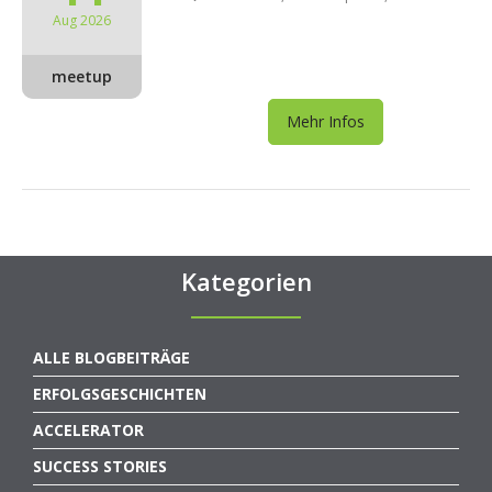
Aug 2026
meetup
Mehr Infos
Kategorien
ALLE BLOGBEITRÄGE
ERFOLGSGESCHICHTEN
ACCELERATOR
SUCCESS STORIES