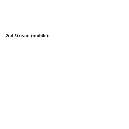
2nd Stream (mobile):