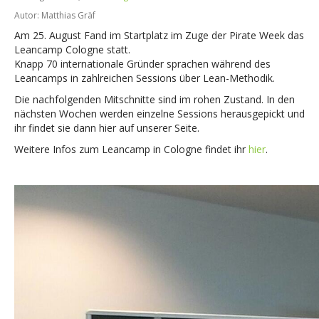
Autor: Matthias Gräf
Am 25. August Fand im Startplatz im Zuge der Pirate Week das
Leancamp Cologne statt.
Knapp 70 internationale Gründer sprachen während des
Leancamps in zahlreichen Sessions über Lean-Methodik.
Die nachfolgenden Mitschnitte sind im rohen Zustand. In den
nächsten Wochen werden einzelne Sessions herausgepickt und
ihr findet sie dann hier auf unserer Seite.
Weitere Infos zum Leancamp in Cologne findet ihr
hier
.