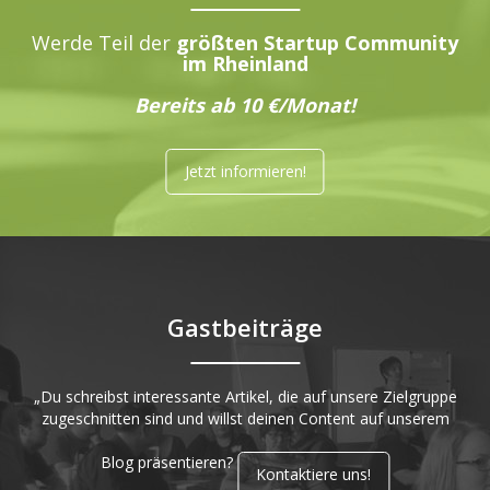
Werde Teil der
größten Startup Community
im Rheinland
Bereits ab 10 €/Monat!
Jetzt informieren!
Gastbeiträge
„Du schreibst interessante Artikel, die auf unsere Zielgruppe
zugeschnitten sind und willst deinen Content auf unserem
Blog präsentieren?
Kontaktiere uns!