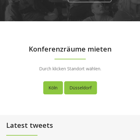
Konferenzräume mieten
Durch klicken Standort wählen.
Köln
Düsseldorf
Latest tweets