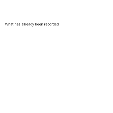
What has allready been recorded: