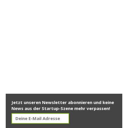
Jetzt unseren Newsletter abonnieren und keine
News aus der Startup-Szene mehr verpassen!