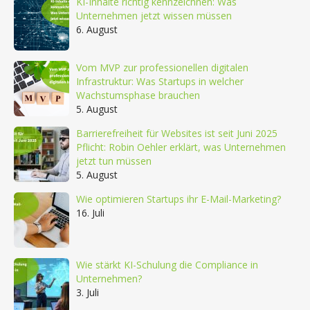
KI-Inhalte richtig kennzeichnen: Was
Unternehmen jetzt wissen müssen
6. August
Vom MVP zur professionellen digitalen
Infrastruktur: Was Startups in welcher
Wachstumsphase brauchen
5. August
Barrierefreiheit für Websites ist seit Juni 2025
Pflicht: Robin Oehler erklärt, was Unternehmen
jetzt tun müssen
5. August
Wie optimieren Startups ihr E-Mail-Marketing?
16. Juli
Wie stärkt KI-Schulung die Compliance in
Unternehmen?
3. Juli