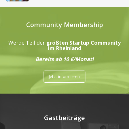
Community Membership
Werde Teil der
größten Startup Community
im Rheinland
Bereits ab 10 €/Monat!
Jetzt informieren!
Gastbeiträge