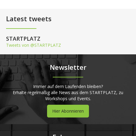
Latest tweets
STARTPLATZ
Tweets von @STARTPLATZ
Newsletter
Immer auf dem Laufenden bleiben?
Erhalte regelmäßig alle News aus dem STARTPLATZ, zu
Workshops und Events.
Hier Abonnieren