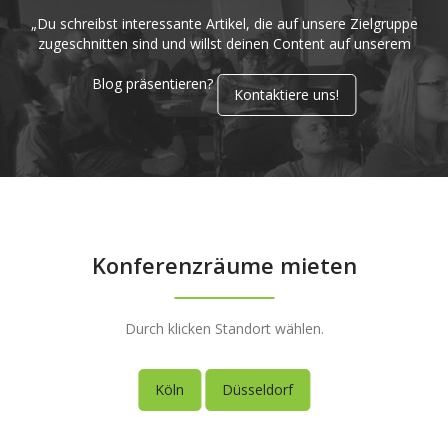
„Du schreibst interessante Artikel, die auf unsere Zielgruppe
zugeschnitten sind und willst deinen Content auf unserem
Blog präsentieren?
Kontaktiere uns!
Konferenzräume mieten
Durch klicken Standort wählen.
Köln
Düsseldorf