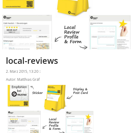
local-reviews
2. März 2015, 13:20 ::
Autor: Matthias Gräf