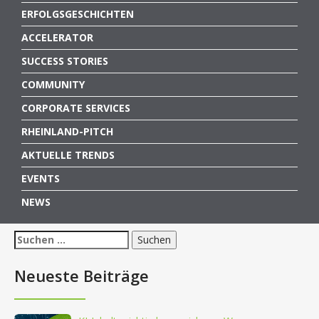
ERFOLGSGESCHICHTEN
ACCELERATOR
SUCCESS STORIES
COMMUNITY
CORPORATE SERVICES
RHEINLAND-PITCH
AKTUELLE TRENDS
EVENTS
NEWS
Suchen
nach:
Neueste Beiträge