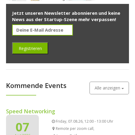
Jetzt unseren Newsletter abonnieren und keine
News aus der Startup-Szene mehr verpassen!
Kommende Events
Alle anzeigen
Speed Networking
07
Friday, 07.08.26, 12:00 - 13:00 Uhr
Remote per zoom call,