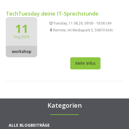
TechTuesday deine IT-Sprechstunde
11
Tuesday, 11.08.26, 09:00 - 18:00 Uhr
Remote, Im Mediapark 5, 50670 Köln
Aug 2026
workshop
Mehr Infos
Kategorien
ALLE BLOGBEITRÄGE