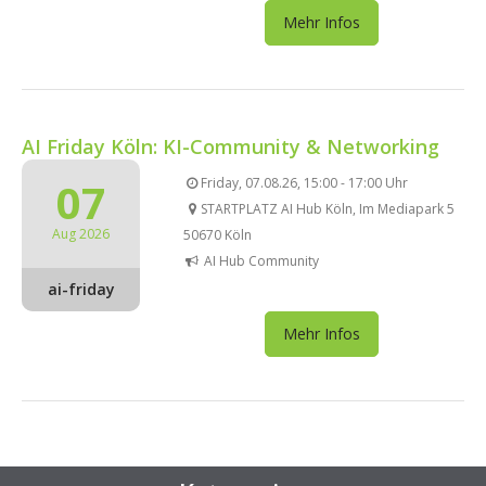
Mehr Infos
AI Friday Köln: KI-Community & Networking
07
Friday, 07.08.26, 15:00 - 17:00 Uhr
STARTPLATZ AI Hub Köln, Im Mediapark 5
Aug 2026
50670 Köln
AI Hub Community
ai-friday
Mehr Infos