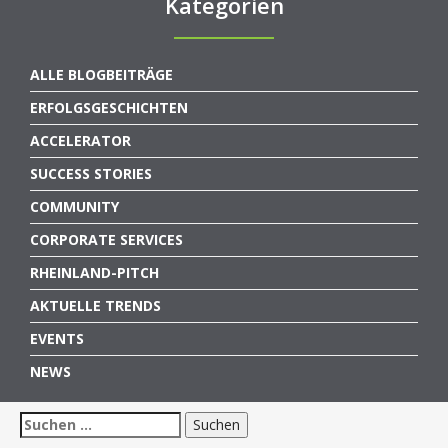
Kategorien
ALLE BLOGBEITRÄGE
ERFOLGSGESCHICHTEN
ACCELERATOR
SUCCESS STORIES
COMMUNITY
CORPORATE SERVICES
RHEINLAND-PITCH
AKTUELLE TRENDS
EVENTS
NEWS
Suchen
nach: