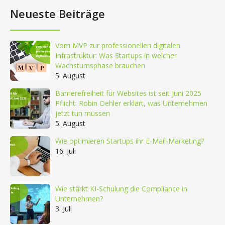
Neueste Beiträge
Vom MVP zur professionellen digitalen
Infrastruktur: Was Startups in welcher
Wachstumsphase brauchen
5. August
Barrierefreiheit für Websites ist seit Juni 2025
Pflicht: Robin Oehler erklärt, was Unternehmen
jetzt tun müssen
5. August
Wie optimieren Startups ihr E-Mail-Marketing?
16. Juli
Wie stärkt KI-Schulung die Compliance in
Unternehmen?
3. Juli