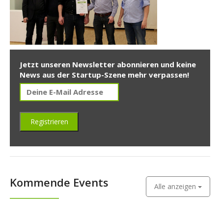
Jetzt unseren Newsletter abonnieren und keine
News aus der Startup-Szene mehr verpassen!
Kommende Events
Alle anzeigen