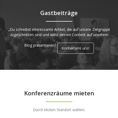
Gastbeiträge
„Du schreibst interessante Artikel, die auf unsere Zielgruppe
zugeschnitten sind und willst deinen Content auf unserem
Blog präsentieren?
Kontaktiere uns!
Konferenzräume mieten
Durch klicken Standort wählen.