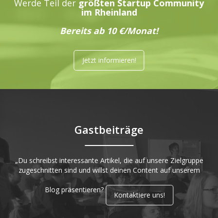
Werde Teil der
größten Startup Community
im Rheinland
Bereits ab 10 €/Monat!
Jetzt informieren!
Gastbeiträge
„Du schreibst interessante Artikel, die auf unsere Zielgruppe
zugeschnitten sind und willst deinen Content auf unserem
Blog präsentieren?
Kontaktiere uns!