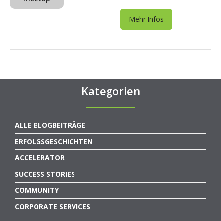
Mehr Infos
Kategorien
ALLE BLOGBEITRÄGE
ERFOLGSGESCHICHTEN
ACCELERATOR
SUCCESS STORIES
COMMUNITY
CORPORATE SERVICES