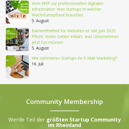
Vom MVP zur professionellen digitalen
Infrastruktur: Was Startups in welcher
Wachstumsphase brauchen
5. August
Barrierefreiheit für Websites ist seit Juni 2025
Pflicht: Robin Oehler erklärt, was Unternehmen
jetzt tun müssen
5. August
Wie optimieren Startups ihr E-Mail-Marketing?
16. Juli
Community Membership
Werde Teil der
größten Startup Community
im Rheinland