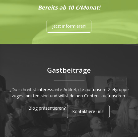
Bereits ab 10 €/Monat!
Jetzt informieren!
Gastbeiträge
„Du schreibst interessante Artikel, die auf unsere Zielgruppe
zugeschnitten sind und willst deinen Content auf unserem
Blog präsentieren?
Kontaktiere uns!