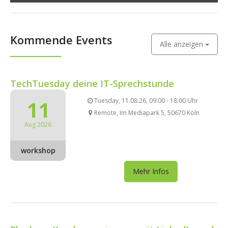
Kommende Events
Alle anzeigen
TechTuesday deine IT-Sprechstunde
11
Tuesday, 11.08.26, 09:00 - 18:00 Uhr
Remote, Im Mediapark 5, 50670 Köln
Aug 2026
workshop
Mehr Infos