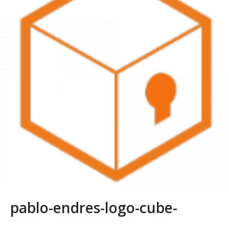
pablo-endres-logo-cube-