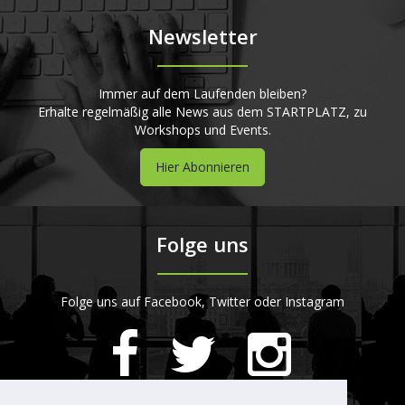
Newsletter
Immer auf dem Laufenden bleiben?
Erhalte regelmäßig alle News aus dem STARTPLATZ, zu
Workshops und Events.
Hier Abonnieren
Folge uns
Folge uns auf Facebook, Twitter oder Instagram