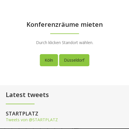
Konferenzräume mieten
Durch klicken Standort wählen.
Köln
Düsseldorf
Latest tweets
STARTPLATZ
Tweets von @STARTPLATZ