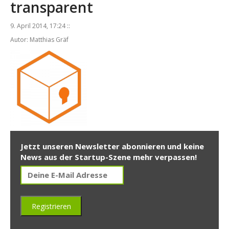
transparent
9. April 2014, 17:24 ::
Autor: Matthias Gräf
Jetzt unseren Newsletter abonnieren und keine
News aus der Startup-Szene mehr verpassen!