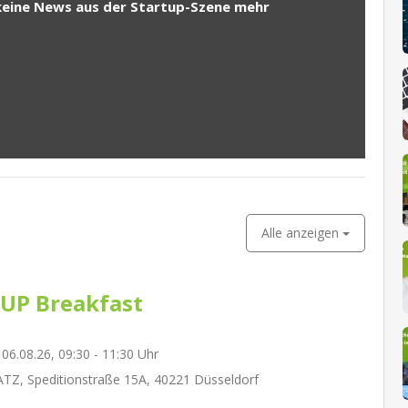
keine News aus der Startup-Szene mehr
Alle anzeigen
UP Breakfast
06.08.26, 09:30 - 11:30 Uhr
Z, Speditionstraße 15A, 40221 Düsseldorf