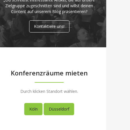
Zielgruppe zugeschnitten sind und willst deinen
Content auf unserem Blog präsentieren?
Kontaktiere uns!
Konferenzräume mieten
Durch klicken Standort wählen.
Köln
Düsseldorf