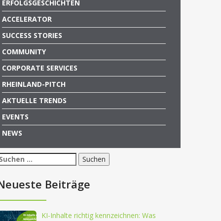
ERFOLGSGESCHICHTEN
ACCELERATOR
SUCCESS STORIES
COMMUNITY
CORPORATE SERVICES
RHEINLAND-PITCH
AKTUELLE TRENDS
EVENTS
NEWS
Suchen
nach:
Neueste Beiträge
KI-Inhalte richtig kennzeichnen: Was