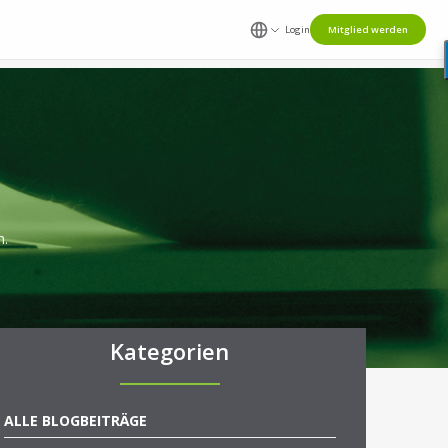
Login
Mitglied werden
n.
Kategorien
ALLE BLOGBEITRÄGE