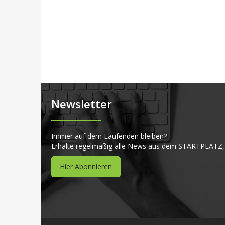
Newsletter
Immer auf dem Laufenden bleiben?
Erhalte regelmäßig alle News aus dem STARTPLATZ,
Hier Abonnieren