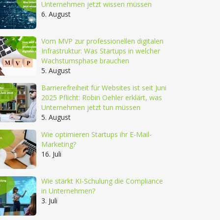
Unternehmen jetzt wissen müssen
6. August
Vom MVP zur professionellen digitalen
Infrastruktur: Was Startups in welcher
Wachstumsphase brauchen
5. August
Barrierefreiheit für Websites ist seit Juni
2025 Pflicht: Robin Oehler erklärt, was
Unternehmen jetzt tun müssen
5. August
Wie optimieren Startups ihr E-Mail-
Marketing?
16. Juli
Wie stärkt KI-Schulung die Compliance
in Unternehmen?
3. Juli