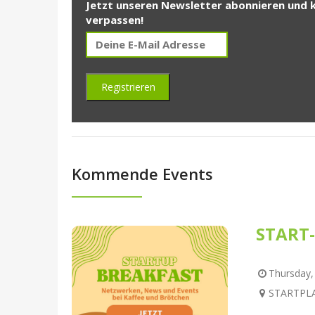
Jetzt unseren Newsletter abonnieren und 
verpassen!
Kommende Events
START-
Thursday, 
STARTPLAT