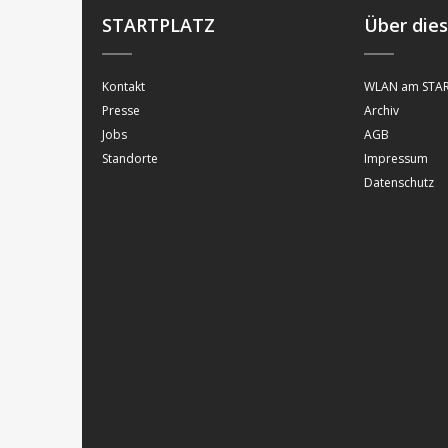
STARTPLATZ
Über die
Kontakt
WLAN am STAR
Presse
Archiv
Jobs
AGB
Standorte
Impressum
Datenschutz