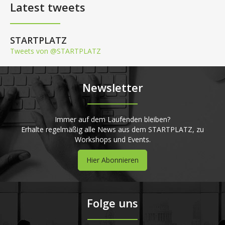
Latest tweets
STARTPLATZ
Tweets von @STARTPLATZ
Newsletter
Immer auf dem Laufenden bleiben?
Erhalte regelmäßig alle News aus dem STARTPLATZ, zu
Workshops und Events.
Hier Abonnieren
Folge uns