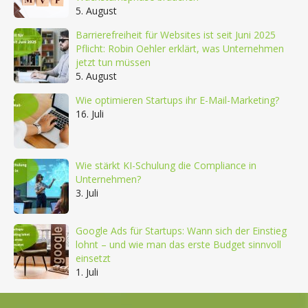
5. August
Barrierefreiheit für Websites ist seit Juni 2025
Pflicht: Robin Oehler erklärt, was Unternehmen
jetzt tun müssen
5. August
Wie optimieren Startups ihr E-Mail-Marketing?
16. Juli
Wie stärkt KI-Schulung die Compliance in
Unternehmen?
3. Juli
Google Ads für Startups: Wann sich der Einstieg
lohnt – und wie man das erste Budget sinnvoll
einsetzt
1. Juli