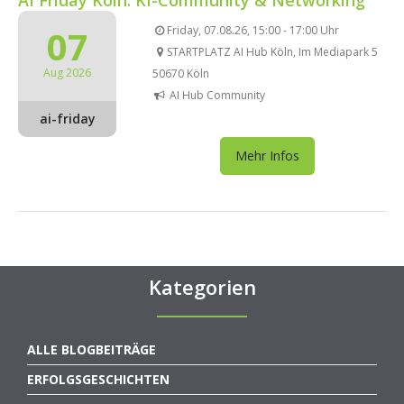
07
Friday, 07.08.26, 15:00 - 17:00 Uhr
STARTPLATZ AI Hub Köln, Im Mediapark 5
Aug 2026
50670 Köln
AI Hub Community
ai-friday
Mehr Infos
Kategorien
ALLE BLOGBEITRÄGE
ERFOLGSGESCHICHTEN