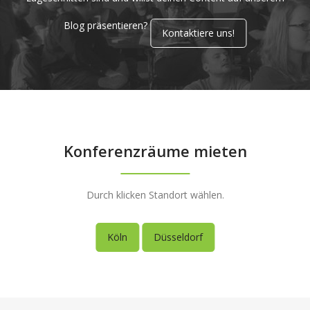
Blog präsentieren?
Kontaktiere uns!
Konferenzräume mieten
Durch klicken Standort wählen.
Köln
Düsseldorf