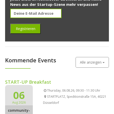
News aus der Startup-Szene mehr verpassen!
Kommende Events
Alle anzeigen
START-UP Breakfast
06
Thursday, 06.08.26, 09:30 - 11:30 Uhr
STARTPLATZ, Speditionstraße 15A, 40221
Aug 2026
Düsseldorf
community-