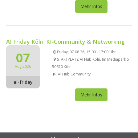
Mehr Infos
AI Friday Köln: KI-Community & Networking
07
Friday, 07.08.26, 15:00 - 17:00 Uhr
STARTPLATZ AI Hub Köln, Im Mediapark 5
Aug 2026
50670 Köln
AI Hub Community
ai-friday
Mehr Infos