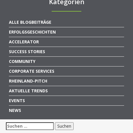
Kategorien
ALLE BLOGBEITRÄGE
ERFOLGSGESCHICHTEN
ACCELERATOR
SUCCESS STORIES
COMMUNITY
CORPORATE SERVICES
RHEINLAND-PITCH
AKTUELLE TRENDS
EVENTS
NEWS
Suchen
nach: