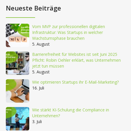
Neueste Beiträge
Vom MVP zur professionellen digitalen
Infrastruktur: Was Startups in welcher
Wachstumsphase brauchen
5. August
Barrierefreiheit für Websites ist seit Juni 2025
Pflicht: Robin Oehler erklärt, was Unternehmen
jetzt tun müssen
5. August
Wie optimieren Startups ihr E-Mail-Marketing?
16. Juli
Wie stärkt KI-Schulung die Compliance in
Unternehmen?
3. Juli