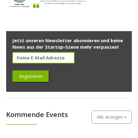
Jetzt unseren Newsletter abonnieren und keine
News aus der Startup-Szene mehr verpassen!
Kommende Events
Alle anzeigen