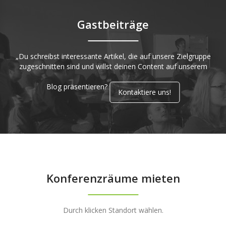
Gastbeiträge
„Du schreibst interessante Artikel, die auf unsere Zielgruppe
zugeschnitten sind und willst deinen Content auf unserem
Blog präsentieren?
Kontaktiere uns!
Konferenzräume mieten
Durch klicken Standort wählen.