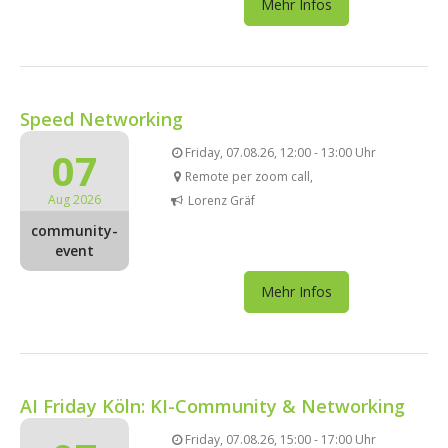
Mehr Infos
Speed Networking
07
Friday, 07.08.26, 12:00 - 13:00 Uhr
Remote per zoom call,
Aug 2026
Lorenz Gräf
community-
event
Mehr Infos
AI Friday Köln: KI-Community & Networking
Friday, 07.08.26, 15:00 - 17:00 Uhr