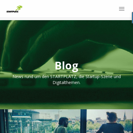
Blog
News rund um den STARTPLATZ, die Startup-Szene und
Digitalthemen.