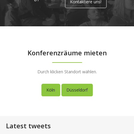
Kontaktiere uns!
Konferenzräume mieten
Durch klicken Standort wählen.
Köln
Düsseldorf
Latest tweets