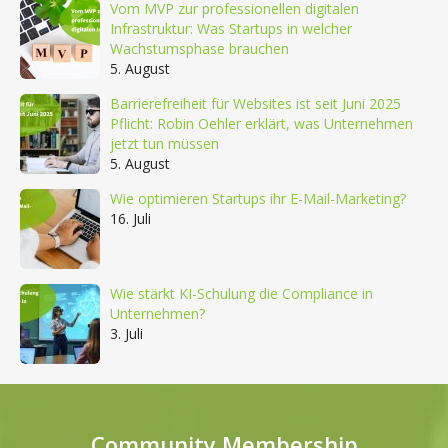
Vom MVP zur professionellen digitalen
Infrastruktur: Was Startups in welcher
Wachstumsphase brauchen
5. August
Barrierefreiheit für Websites ist seit Juni 2025
Pflicht: Robin Oehler erklärt, was Unternehmen
jetzt tun müssen
5. August
Wie optimieren Startups ihr E-Mail-Marketing?
16. Juli
Wie stärkt KI-Schulung die Compliance in
Unternehmen?
3. Juli
Community Membership