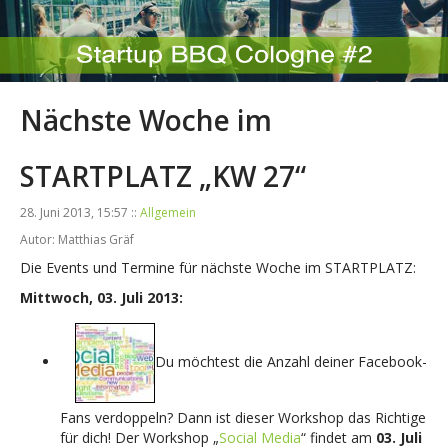
Nächste Woche im
STARTPLATZ „KW 27“
28. Juni 2013, 15:57 ::
Allgemein
Autor: Matthias Gräf
Die Events und Termine für nächste Woche im STARTPLATZ:
Mittwoch, 03. Juli 2013:
Du möchtest die Anzahl deiner Facebook-
Fans verdoppeln? Dann ist dieser Workshop das Richtige
für dich! Der Workshop „
Social Media
“ findet am
03. Juli