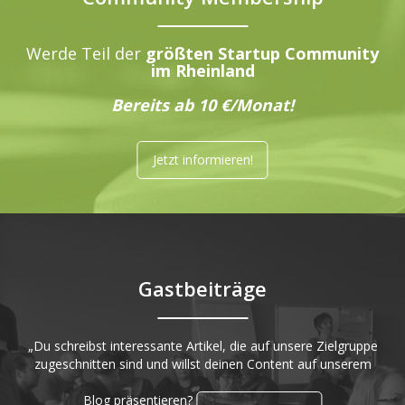
Werde Teil der
größten Startup Community
im Rheinland
Bereits ab 10 €/Monat!
Jetzt informieren!
Gastbeiträge
„Du schreibst interessante Artikel, die auf unsere Zielgruppe
zugeschnitten sind und willst deinen Content auf unserem
Blog präsentieren?