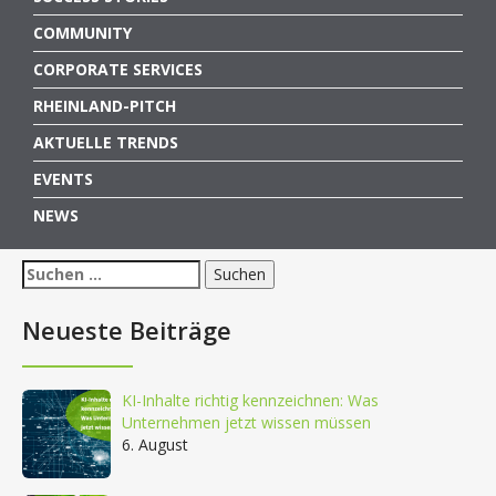
COMMUNITY
CORPORATE SERVICES
RHEINLAND-PITCH
AKTUELLE TRENDS
EVENTS
NEWS
Suchen
nach:
Neueste Beiträge
KI-Inhalte richtig kennzeichnen: Was
Unternehmen jetzt wissen müssen
6. August