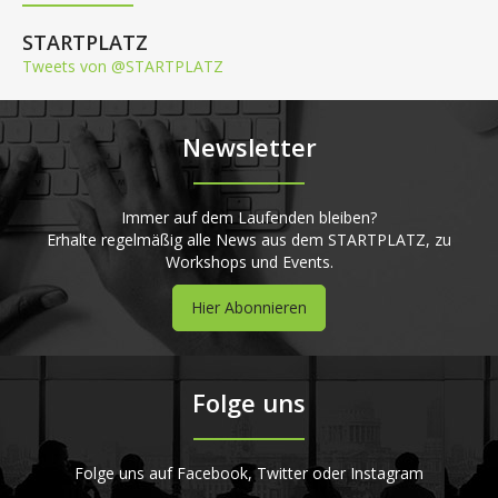
STARTPLATZ
Tweets von @STARTPLATZ
Newsletter
Immer auf dem Laufenden bleiben?
Erhalte regelmäßig alle News aus dem STARTPLATZ, zu
Workshops und Events.
Hier Abonnieren
Folge uns
Folge uns auf Facebook, Twitter oder Instagram