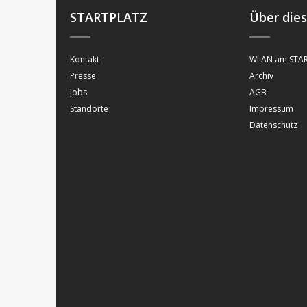
STARTPLATZ
Über die
Kontakt
WLAN am STAR
Presse
Archiv
Jobs
AGB
Standorte
Impressum
Datenschutz