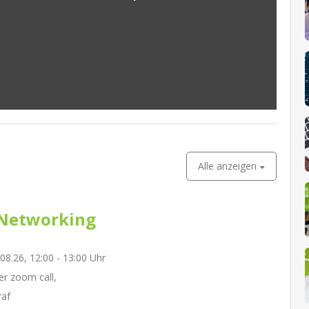
Alle anzeigen
Networking
.08.26, 12:00 - 13:00 Uhr
r zoom call,
räf