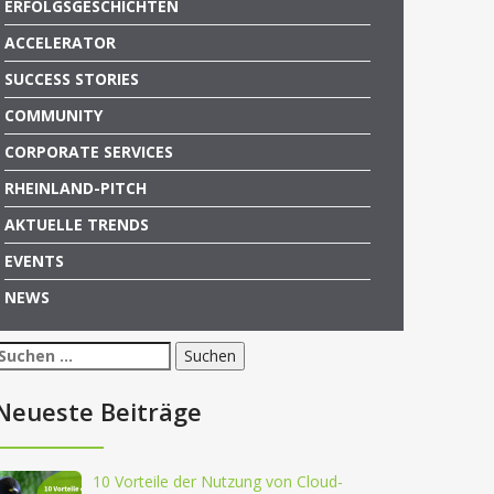
ERFOLGSGESCHICHTEN
ACCELERATOR
SUCCESS STORIES
COMMUNITY
CORPORATE SERVICES
RHEINLAND-PITCH
AKTUELLE TRENDS
EVENTS
NEWS
Suchen
nach:
Neueste Beiträge
10 Vorteile der Nutzung von Cloud-