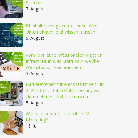
Speicher
7. August
KI-Inhalte richtig kennzeichnen: Was
Unternehmen jetzt wissen müssen
6. August
Vom MVP zur professionellen digitalen
Infrastruktur: Was Startups in welcher
Wachstumsphase brauchen
5. August
Barrierefreiheit für Websites ist seit Juni
2025 Pflicht: Robin Oehler erklärt, was
Unternehmen jetzt tun müssen
5. August
Wie optimieren Startups ihr E-Mail-
Marketing?
16. Juli