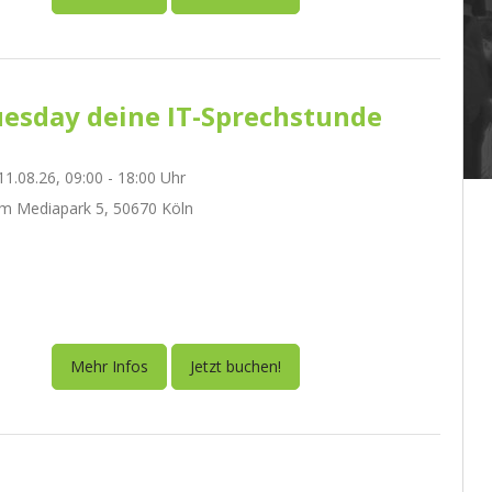
esday deine IT-Sprechstunde
1.08.26, 09:00 - 18:00 Uhr
m Mediapark 5, 50670 Köln
Mehr Infos
Jetzt buchen!