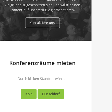
Zielgruppe zugeschnitten sind und willst deinen
Content auf unserem Blog präsentieren?
Kontaktiere uns!
Konferenzräume mieten
Durch klicken Standort wählen.
Köln
Düsseldorf