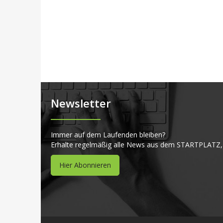
Newsletter
Immer auf dem Laufenden bleiben?
Erhalte regelmäßig alle News aus dem STARTPLATZ,
Hier Abonnieren