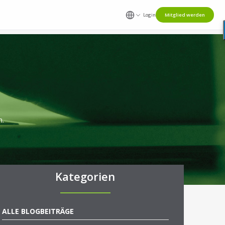
Login
Mitglied werden
n.
Kategorien
ALLE BLOGBEITRÄGE