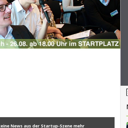
keine News aus der Startup-Szene mehr