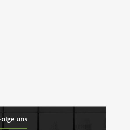
Folge uns