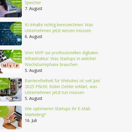
Speicher
7. August
KI-Inhalte richtig kennzeichnen: Was
Unternehmen jetzt wissen müssen
6. August
Vom MVP zur professionellen digitalen
Infrastruktur: Was Startups in welcher
Wachstumsphase brauchen
5. August
Barrierefreiheit für Websites ist seit Juni
2025 Pflicht: Robin Oehler erklärt, was
Unternehmen jetzt tun müssen
5. August
Wie optimieren Startups ihr E-Mail-
Marketing?
16. Juli