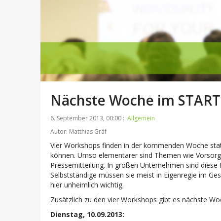
Nächste Woche im START
6. September 2013, 00:00 ::
Allgemein
Autor: Matthias Gräf
Vier Workshops finden in der kommenden Woche statt. 
können. Umso elementarer sind Themen wie Vorsorge
Pressemitteilung. In großen Unternehmen sind diese 
Selbstständige müssen sie meist in Eigenregie im Ges
hier unheimlich wichtig.
Zusätzlich zu den vier Workshops gibt es nächste 
Dienstag, 10.09.2013: