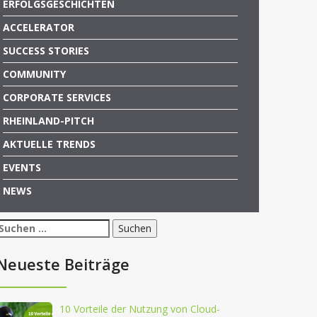
ERFOLGSGESCHICHTEN
ACCELERATOR
SUCCESS STORIES
COMMUNITY
CORPORATE SERVICES
RHEINLAND-PITCH
AKTUELLE TRENDS
EVENTS
NEWS
Suchen
nach:
Neueste Beiträge
10 Vorteile der Nutzung von Cloud-