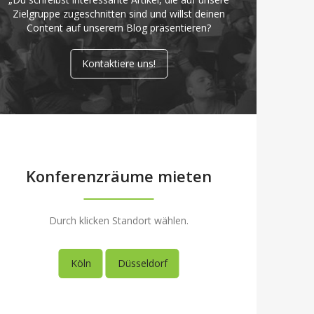
Zielgruppe zugeschnitten sind und willst deinen
Content auf unserem Blog präsentieren?
Kontaktiere uns!
Konferenzräume mieten
Durch klicken Standort wählen.
Köln
Düsseldorf