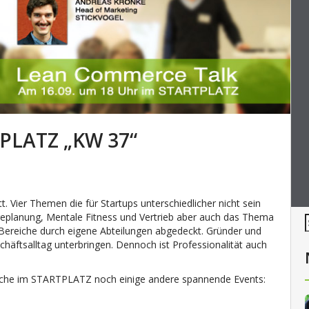
PLATZ „KW 37“
Vier Themen die für Startups unterschiedlicher nicht sein
planung, Mentale Fitness und Vertrieb aber auch das Thema
Bereiche durch eigene Abteilungen abgedeckt. Gründer und
chäftsalltag unterbringen. Dennoch ist Professionalität auch
Woche im STARTPLATZ noch einige andere spannende Events: