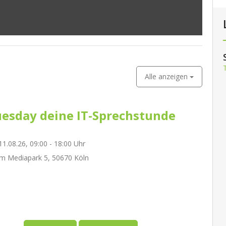
Alle anzeigen
esday deine IT-Sprechstunde
1.08.26, 09:00 - 18:00 Uhr
m Mediapark 5, 50670 Köln