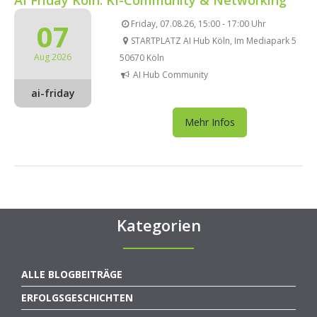
07
Friday, 07.08.26, 15:00 - 17:00 Uhr
STARTPLATZ AI Hub Köln, Im Mediapark 5
Aug 2026
50670 Köln
AI Hub Community
ai-friday
Mehr Infos
Kategorien
ALLE BLOGBEITRÄGE
ERFOLGSGESCHICHTEN