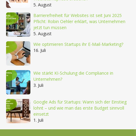
5. August
Barrierefreiheit für Websites ist seit Juni 2025
Pflicht: Robin Oehler erklärt, was Unternehmen
jetzt tun müssen
5. August
Wie optimieren Startups ihr E-Mail-Marketing?
16. Juli
Wie stärkt KI-Schulung die Compliance in
Unternehmen?
3. Juli
Google Ads für Startups: Wann sich der Einstieg
lohnt – und wie man das erste Budget sinnvoll
einsetzt
1. Juli