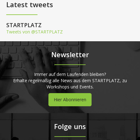
Latest tweets
STARTPLATZ
Tweets von @STARTPLATZ
Newsletter
Immer auf dem Laufenden bleiben?
Erhalte regelmäßig alle News aus dem STARTPLATZ, zu
Workshops und Events.
Hier Abonnieren
Folge uns