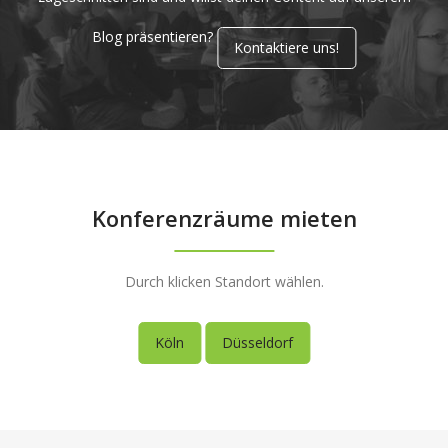
Blog präsentieren?
Kontaktiere uns!
Konferenzräume mieten
Durch klicken Standort wählen.
Köln
Düsseldorf