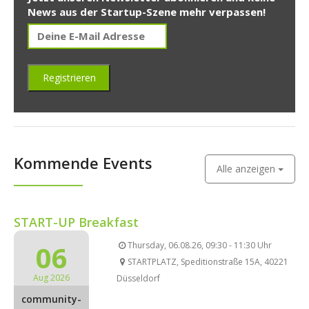
News aus der Startup-Szene mehr verpassen!
Kommende Events
Alle anzeigen
START-UP Breakfast
06
Thursday, 06.08.26, 09:30 - 11:30 Uhr
STARTPLATZ, Speditionstraße 15A, 40221
Aug 2026
Düsseldorf
community-