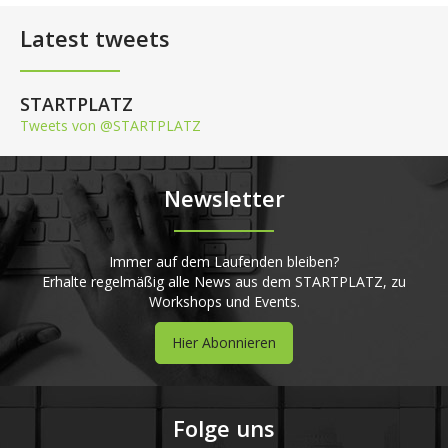
Latest tweets
STARTPLATZ
Tweets von @STARTPLATZ
Newsletter
Immer auf dem Laufenden bleiben?
Erhalte regelmäßig alle News aus dem STARTPLATZ, zu
Workshops und Events.
Hier Abonnieren
Folge uns