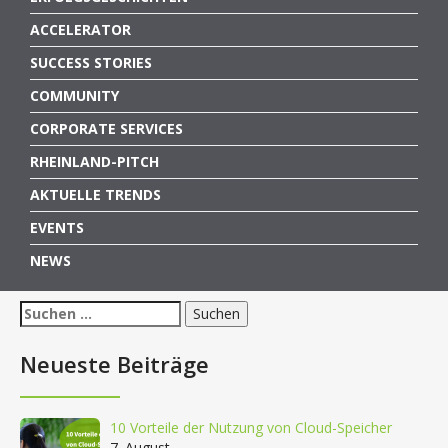
ACCELERATOR
SUCCESS STORIES
COMMUNITY
CORPORATE SERVICES
RHEINLAND-PITCH
AKTUELLE TRENDS
EVENTS
NEWS
Suchen
nach:
Neueste Beiträge
10 Vorteile der Nutzung von Cloud-Speicher
7. August