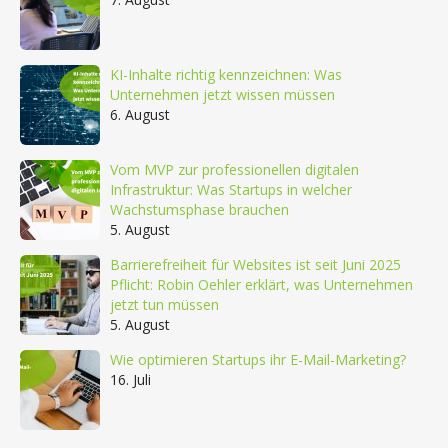
KI-Inhalte richtig kennzeichnen: Was
Unternehmen jetzt wissen müssen
6. August
Vom MVP zur professionellen digitalen
Infrastruktur: Was Startups in welcher
Wachstumsphase brauchen
5. August
Barrierefreiheit für Websites ist seit Juni 2025
Pflicht: Robin Oehler erklärt, was Unternehmen
jetzt tun müssen
5. August
Wie optimieren Startups ihr E-Mail-Marketing?
16. Juli