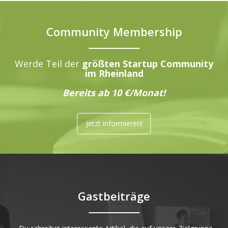
Community Membership
Werde Teil der
größten Startup Community
im Rheinland
Bereits ab 10 €/Monat!
Jetzt informieren!
Gastbeiträge