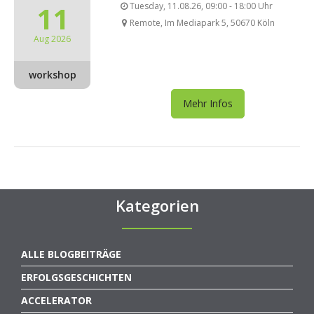
11
Tuesday, 11.08.26, 09:00 - 18:00 Uhr
Remote, Im Mediapark 5, 50670 Köln
Aug 2026
workshop
Mehr Infos
Kategorien
ALLE BLOGBEITRÄGE
ERFOLGSGESCHICHTEN
ACCELERATOR