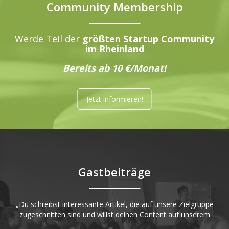
Community Membership
Werde Teil der
größten Startup Community
im Rheinland
Bereits ab 10 €/Monat!
Jetzt informieren!
Gastbeiträge
„Du schreibst interessante Artikel, die auf unsere Zielgruppe
zugeschnitten sind und willst deinen Content auf unserem