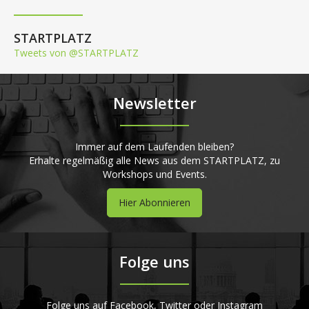
STARTPLATZ
Tweets von @STARTPLATZ
Newsletter
Immer auf dem Laufenden bleiben?
Erhalte regelmäßig alle News aus dem STARTPLATZ, zu
Workshops und Events.
Hier Abonnieren
Folge uns
Folge uns auf Facebook, Twitter oder Instagram