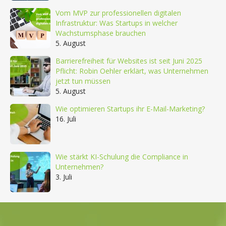
Vom MVP zur professionellen digitalen
Infrastruktur: Was Startups in welcher
Wachstumsphase brauchen
5. August
Barrierefreiheit für Websites ist seit Juni 2025
Pflicht: Robin Oehler erklärt, was Unternehmen
jetzt tun müssen
5. August
Wie optimieren Startups ihr E-Mail-Marketing?
16. Juli
Wie stärkt KI-Schulung die Compliance in
Unternehmen?
3. Juli