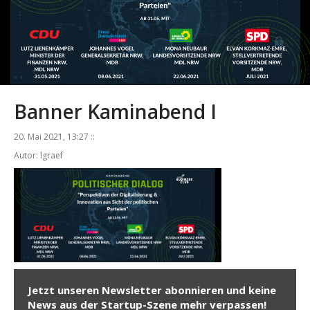
Banner Kaminabend I
20. Mai 2021, 13:27 ::
Autor: lgraef
Jetzt unseren Newsletter abonnieren und keine
News aus der Startup-Szene mehr verpassen!