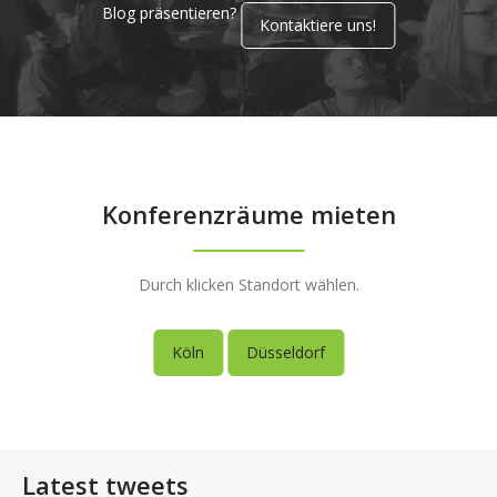
Blog präsentieren?
Kontaktiere uns!
Konferenzräume mieten
Durch klicken Standort wählen.
Köln
Düsseldorf
Latest tweets