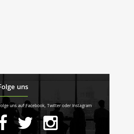
Folge uns
olge uns auf Facebook, Twitter oder Instagram