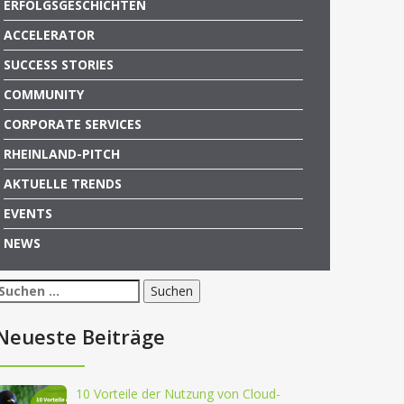
ERFOLGSGESCHICHTEN
ACCELERATOR
SUCCESS STORIES
COMMUNITY
CORPORATE SERVICES
RHEINLAND-PITCH
AKTUELLE TRENDS
EVENTS
NEWS
Suchen
nach:
Neueste Beiträge
10 Vorteile der Nutzung von Cloud-