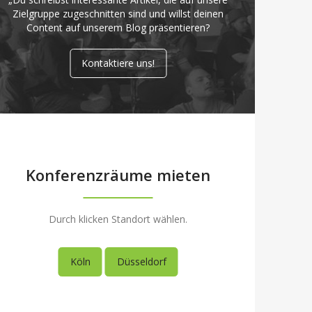
Zielgruppe zugeschnitten sind und willst deinen
Content auf unserem Blog präsentieren?
Kontaktiere uns!
Konferenzräume mieten
Durch klicken Standort wählen.
Köln
Düsseldorf