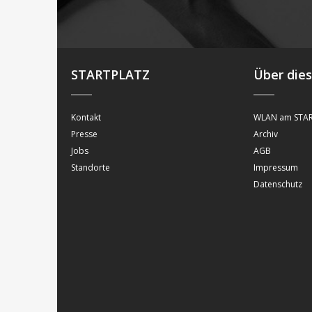
STARTPLATZ
Über die
Kontakt
WLAN am STAR
Presse
Archiv
Jobs
AGB
Standorte
Impressum
Datenschutz