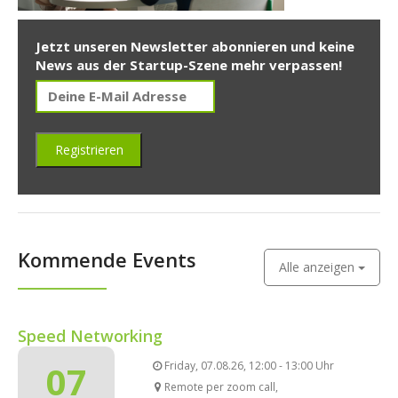
Jetzt unseren Newsletter abonnieren und keine
News aus der Startup-Szene mehr verpassen!
Kommende Events
Alle anzeigen
Speed Networking
07
Friday, 07.08.26, 12:00 - 13:00 Uhr
Remote per zoom call,