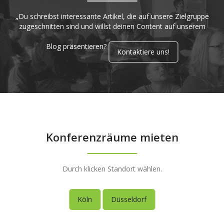
„Du schreibst interessante Artikel, die auf unsere Zielgruppe
zugeschnitten sind und willst deinen Content auf unserem
Blog präsentieren?
Kontaktiere uns!
Konferenzräume mieten
Durch klicken Standort wählen.
Köln
Düsseldorf