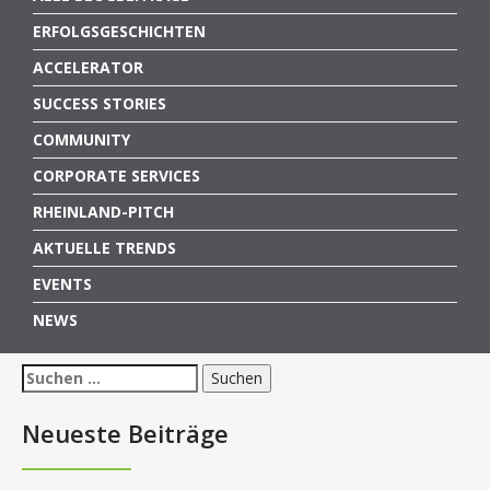
ERFOLGSGESCHICHTEN
ACCELERATOR
SUCCESS STORIES
COMMUNITY
CORPORATE SERVICES
RHEINLAND-PITCH
AKTUELLE TRENDS
EVENTS
NEWS
Suchen
nach:
Neueste Beiträge