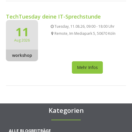
TechTuesday deine IT-Sprechstunde
11
Tuesday, 11.08.26, 09:00 - 18:00 Uhr
Remote, Im Mediapark 5, 50670 Köln
Aug 2026
workshop
Mehr Infos
Kategorien
ALLE BLOGBEITRÄGE