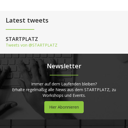
Latest tweets
STARTPLATZ
Tweets von @STARTPLATZ
Newsletter
Immer auf dem Laufenden bleiben?
Erhalte regelmäßig alle News aus dem STARTPLATZ, zu
Workshops und Events.
Hier Abonnieren