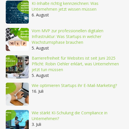
KI-Inhalte richtig kennzeichnen: Was
Unternehmen jetzt wissen müssen
6. August
Vom MVP zur professionellen digitalen
Infrastruktur: Was Startups in welcher
Wachstumsphase brauchen
5. August
Barrierefreiheit für Websites ist seit Juni 2025
Pflicht: Robin Oehler erklärt, was Unternehmen
jetzt tun müssen
5. August
Wie optimieren Startups ihr E-Mail-Marketing?
16. Juli
Wie stärkt KI-Schulung die Compliance in
Unternehmen?
3. Juli