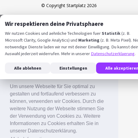
© Copyright Startplatz 2026
Wir respektieren deine Privatsphaere
Wir nutzen Cookies und aehnliche Technologien fuer
Statistik
(z. B.
Microsoft Clarity, Google Analytics) und
Marketing
(z. B. Meta Pixel). Ni
notwendige Dienste laden wir nur mit deiner Einwilligung. Du kannst dei
Auswahl jederzeit widerrufen. Mehr in unserer
Datenschutzerklaerung
.
Alle ablehnen
Einstellungen
Alle akzeptiere
Um unsere Webseite für Sie optimal zu
gestalten und fortlaufend verbessern zu
können, verwenden wir Cookies. Durch die
weitere Nutzung der Webseite stimmen Sie
der Verwendung von Cookies zu. Weitere
Informationen zu Cookies erhalten Sie in
unserer Datenschutzerklärung.