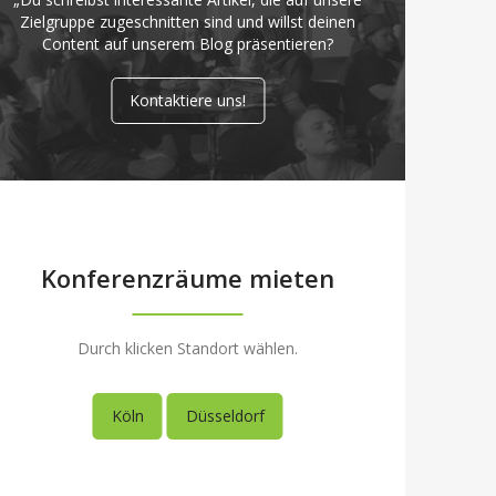
Zielgruppe zugeschnitten sind und willst deinen
Content auf unserem Blog präsentieren?
Kontaktiere uns!
Konferenzräume mieten
Durch klicken Standort wählen.
Köln
Düsseldorf