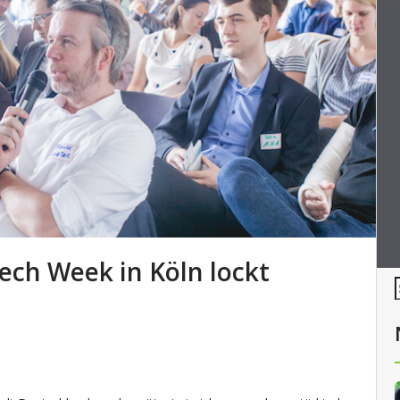
Tech Week in Köln lockt