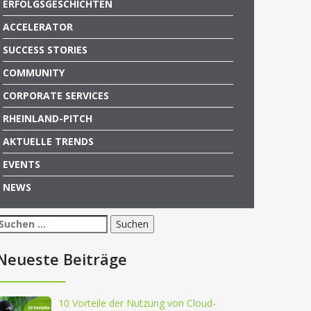
ERFOLGSGESCHICHTEN
ACCELERATOR
SUCCESS STORIES
COMMUNITY
CORPORATE SERVICES
RHEINLAND-PITCH
AKTUELLE TRENDS
EVENTS
NEWS
Suchen
nach:
Neueste Beiträge
10 Vorteile der Nutzung von Cloud-