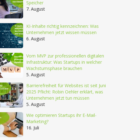
Speicher
7. August
KI-Inhalte richtig kennzeichnen: Was
Unternehmen jetzt wissen müssen
6. August
Vom MVP zur professionellen digitalen
Infrastruktur: Was Startups in welcher
Wachstumsphase brauchen
5. August
Barrierefreiheit für Websites ist seit Juni
2025 Pflicht: Robin Oehler erklärt, was
Unternehmen jetzt tun müssen
5. August
Wie optimieren Startups ihr E-Mail-
Marketing?
16. Juli