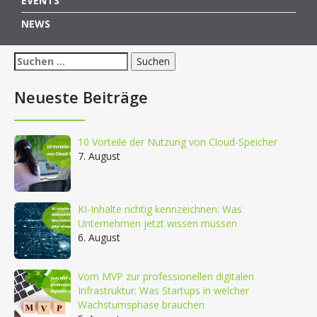
EVENTS
NEWS
Suchen
nach:
Neueste Beiträge
10 Vorteile der Nutzung von Cloud-Speicher
7. August
KI-Inhalte richtig kennzeichnen: Was
Unternehmen jetzt wissen müssen
6. August
Vom MVP zur professionellen digitalen
Infrastruktur: Was Startups in welcher
Wachstumsphase brauchen