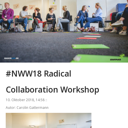
#NWW18 Radical
Collaboration Workshop
10. Oktober 2018, 14:58 ::
Autor: Carolin Gattermann