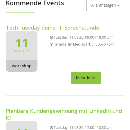
Kommende Events
Alle anzeigen
TechTuesday deine IT-Sprechstunde
11
Tuesday, 11.08.26, 09:00 - 18:00 Uhr
Remote, Im Mediapark 5, 50670 Köln
Aug 2026
workshop
Mehr Infos
Planbare Kundengewinnung mit LinkedIn und
KI
Tuesday, 11.08.26, 17:00 - 18:30 Uhr