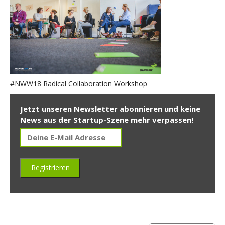
#NWW18 Radical Collaboration Workshop
Jetzt unseren Newsletter abonnieren und keine
News aus der Startup-Szene mehr verpassen!