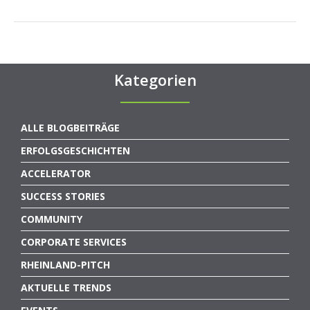
Kategorien
ALLE BLOGBEITRÄGE
ERFOLGSGESCHICHTEN
ACCELERATOR
SUCCESS STORIES
COMMUNITY
CORPORATE SERVICES
RHEINLAND-PITCH
AKTUELLE TRENDS