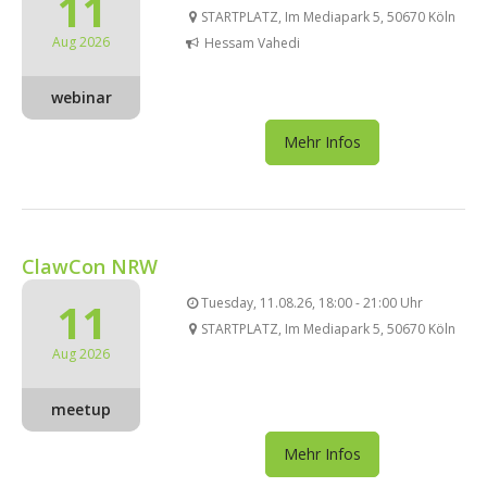
11
STARTPLATZ, Im Mediapark 5, 50670 Köln
Aug 2026
Hessam Vahedi
webinar
Mehr Infos
ClawCon NRW
11
Tuesday, 11.08.26, 18:00 - 21:00 Uhr
STARTPLATZ, Im Mediapark 5, 50670 Köln
Aug 2026
meetup
Mehr Infos