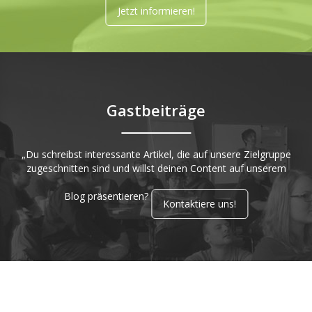
Jetzt informieren!
Gastbeiträge
„Du schreibst interessante Artikel, die auf unsere Zielgruppe
zugeschnitten sind und willst deinen Content auf unserem
Blog präsentieren?
Kontaktiere uns!