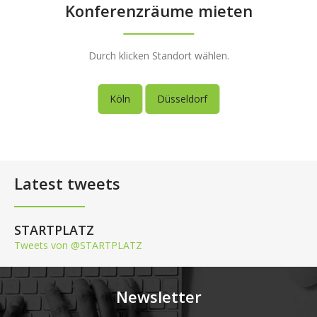
Konferenzräume mieten
Durch klicken Standort wählen.
Köln
Düsseldorf
Latest tweets
STARTPLATZ
Tweets von @STARTPLATZ
Newsletter