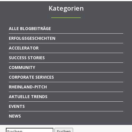
Kategorien
ALLE BLOGBEITRÄGE
ERFOLGSGESCHICHTEN
ACCELERATOR
SUCCESS STORIES
COMMUNITY
CORPORATE SERVICES
RHEINLAND-PITCH
AKTUELLE TRENDS
EVENTS
NEWS
Suchen