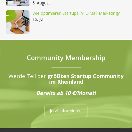
5. August
Wie optimieren Startups ihr E-Mail-Marketing?
16. Juli
Community Membership
Werde Teil der
größten Startup Community
im Rheinland
Bereits ab 10 €/Monat!
Jetzt informieren!