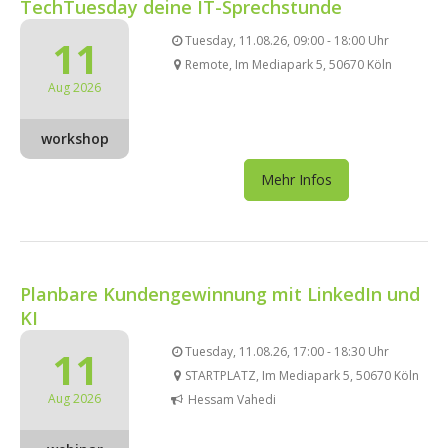
TechTuesday deine IT-Sprechstunde
11
Tuesday, 11.08.26, 09:00 - 18:00 Uhr
Remote, Im Mediapark 5, 50670 Köln
Aug 2026
workshop
Mehr Infos
Planbare Kundengewinnung mit LinkedIn und
KI
11
Tuesday, 11.08.26, 17:00 - 18:30 Uhr
STARTPLATZ, Im Mediapark 5, 50670 Köln
Aug 2026
Hessam Vahedi