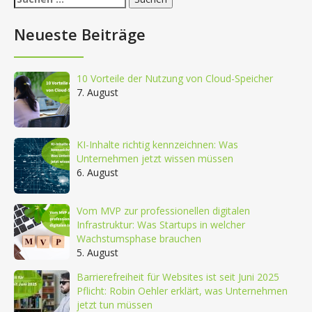
nach:
Neueste Beiträge
10 Vorteile der Nutzung von Cloud-Speicher
7. August
KI-Inhalte richtig kennzeichnen: Was
Unternehmen jetzt wissen müssen
6. August
Vom MVP zur professionellen digitalen
Infrastruktur: Was Startups in welcher
Wachstumsphase brauchen
5. August
Barrierefreiheit für Websites ist seit Juni 2025
Pflicht: Robin Oehler erklärt, was Unternehmen
jetzt tun müssen