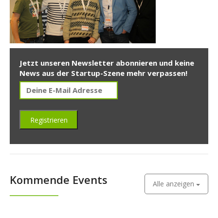
Jetzt unseren Newsletter abonnieren und keine
News aus der Startup-Szene mehr verpassen!
Kommende Events
Alle anzeigen