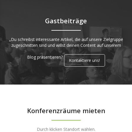
Gastbeiträge
„Du schreibst interessante Artikel, die auf unsere Zielgruppe
zugeschnitten sind und willst deinen Content auf unserem
Blog präsentieren?
Kontaktiere uns!
Konferenzräume mieten
Durch klicken Standort wählen.