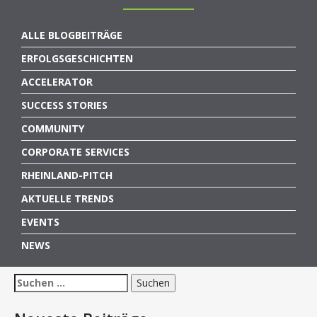
ALLE BLOGBEITRÄGE
ERFOLGSGESCHICHTEN
ACCELERATOR
SUCCESS STORIES
COMMUNITY
CORPORATE SERVICES
RHEINLAND-PITCH
AKTUELLE TRENDS
EVENTS
NEWS
Suchen
nach: