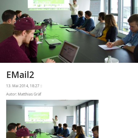
EMail2
13. Mai 2014, 18:27 ::
Autor: Matthias Gräf