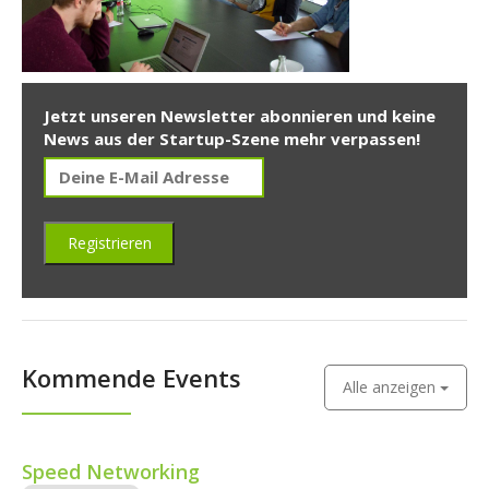
Jetzt unseren Newsletter abonnieren und keine
News aus der Startup-Szene mehr verpassen!
Kommende Events
Alle anzeigen
Speed Networking