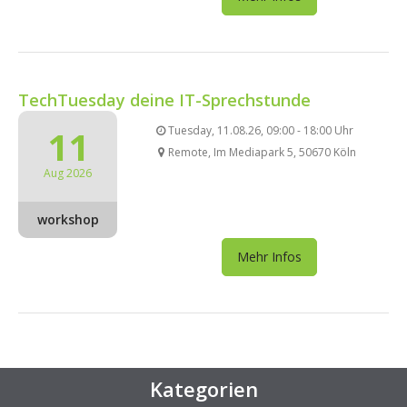
TechTuesday deine IT-Sprechstunde
11
Tuesday, 11.08.26, 09:00 - 18:00 Uhr
Remote, Im Mediapark 5, 50670 Köln
Aug 2026
workshop
Mehr Infos
Kategorien