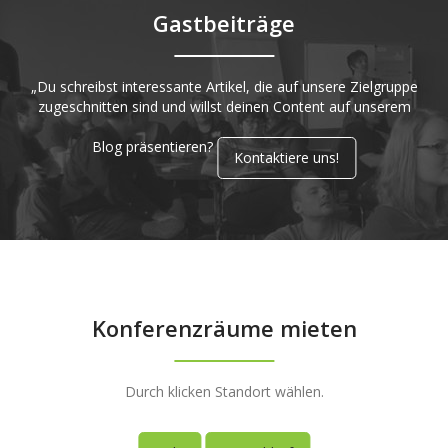
Gastbeiträge
„Du schreibst interessante Artikel, die auf unsere Zielgruppe
zugeschnitten sind und willst deinen Content auf unserem
Blog präsentieren?
Kontaktiere uns!
Konferenzräume mieten
Durch klicken Standort wählen.