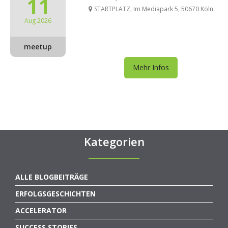
11
STARTPLATZ, Im Mediapark 5, 50670 Köln
Aug 2026
meetup
Mehr Infos
Kategorien
ALLE BLOGBEITRÄGE
ERFOLGSGESCHICHTEN
ACCELERATOR
SUCCESS STORIES