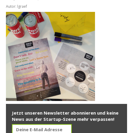
Autor: lgraef
Jetzt unseren Newsletter abonnieren und keine
News aus der Startup-Szene mehr verpassen!