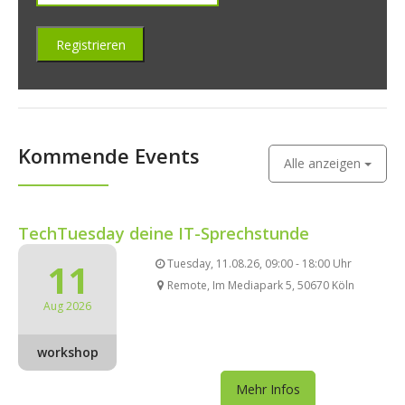
Kommende Events
Alle anzeigen
TechTuesday deine IT-Sprechstunde
11
Tuesday, 11.08.26, 09:00 - 18:00 Uhr
Remote, Im Mediapark 5, 50670 Köln
Aug 2026
workshop
Mehr Infos