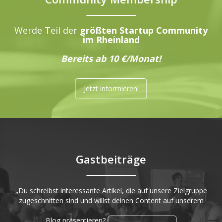
Werde Teil der
größten Startup Community
im Rheinland
Bereits ab 10 €/Monat!
Jetzt informieren!
Gastbeiträge
„Du schreibst interessante Artikel, die auf unsere Zielgruppe
zugeschnitten sind und willst deinen Content auf unserem
Blog präsentieren?