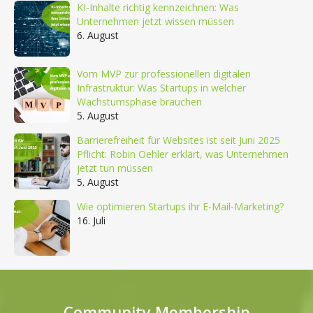
KI-Inhalte richtig kennzeichnen: Was
Unternehmen jetzt wissen müssen
6. August
Vom MVP zur professionellen digitalen
Infrastruktur: Was Startups in welcher
Wachstumsphase brauchen
5. August
Barrierefreiheit für Websites ist seit Juni 2025
Pflicht: Robin Oehler erklärt, was Unternehmen
jetzt tun müssen
5. August
Wie optimieren Startups ihr E-Mail-Marketing?
16. Juli
Community Membership