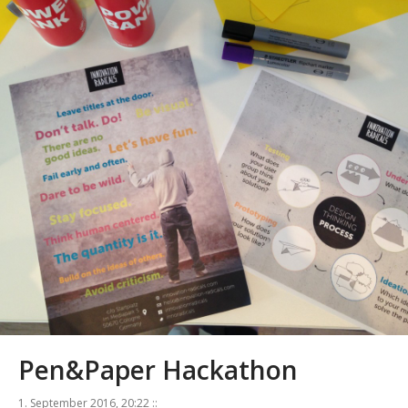
Pen&Paper Hackathon
1. September 2016, 20:22 ::