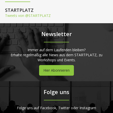
STARTPLATZ
Tweets von @STARTPLATZ
Newsletter
Immer auf dem Laufenden bleiben?
Erhalte regelmäßig alle News aus dem STARTPLATZ, zu
Workshops und Events.
Hier Abonnieren
Folge uns
Folge uns auf Facebook, Twitter oder Instagram