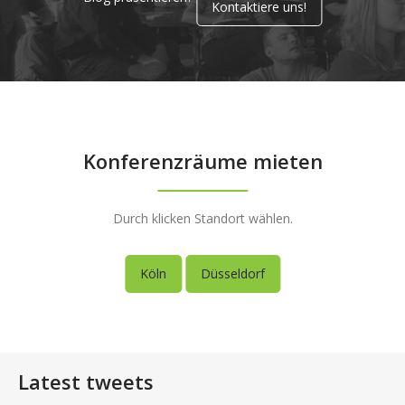
Kontaktiere uns!
Konferenzräume mieten
Durch klicken Standort wählen.
Köln
Düsseldorf
Latest tweets