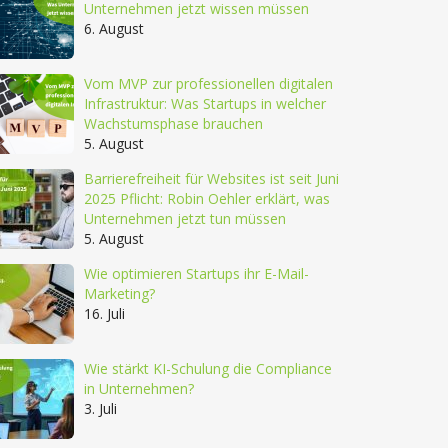
Unternehmen jetzt wissen müssen
6. August
Vom MVP zur professionellen digitalen
Infrastruktur: Was Startups in welcher
Wachstumsphase brauchen
5. August
Barrierefreiheit für Websites ist seit Juni
2025 Pflicht: Robin Oehler erklärt, was
Unternehmen jetzt tun müssen
5. August
Wie optimieren Startups ihr E-Mail-
Marketing?
16. Juli
Wie stärkt KI-Schulung die Compliance
in Unternehmen?
3. Juli