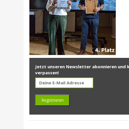
Jetzt unseren Newsletter abonnieren und 
verpassen!