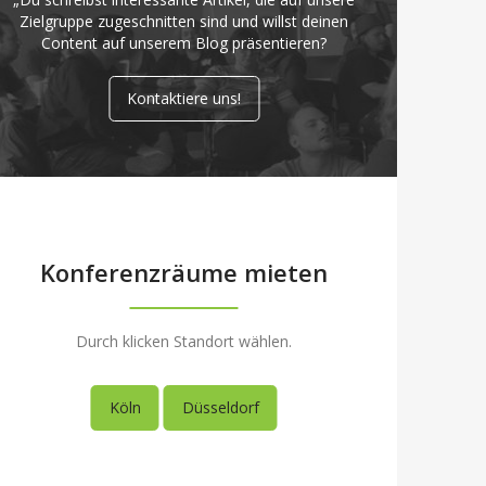
Zielgruppe zugeschnitten sind und willst deinen
Content auf unserem Blog präsentieren?
Kontaktiere uns!
Konferenzräume mieten
Durch klicken Standort wählen.
Köln
Düsseldorf