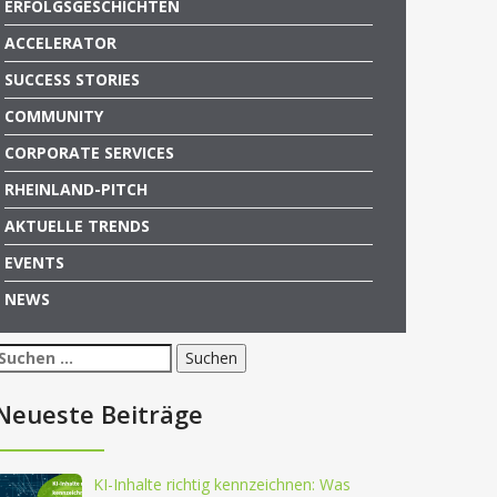
ERFOLGSGESCHICHTEN
ACCELERATOR
SUCCESS STORIES
COMMUNITY
CORPORATE SERVICES
RHEINLAND-PITCH
AKTUELLE TRENDS
EVENTS
NEWS
Suchen
nach:
Neueste Beiträge
KI-Inhalte richtig kennzeichnen: Was