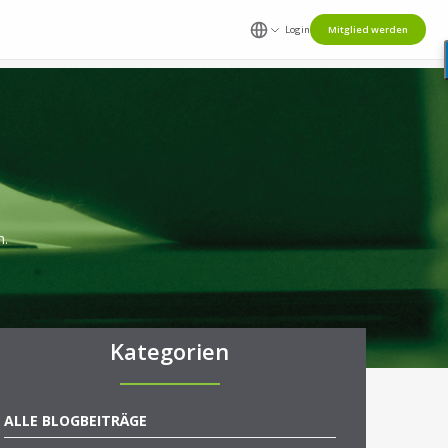
Login
Mitglied werden
n.
Kategorien
ALLE BLOGBEITRÄGE