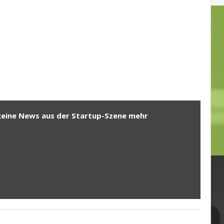
keine News aus der Startup-Szene mehr