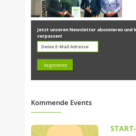
Jetzt unseren Newsletter abonnieren und 
verpassen!
Kommende Events
START-