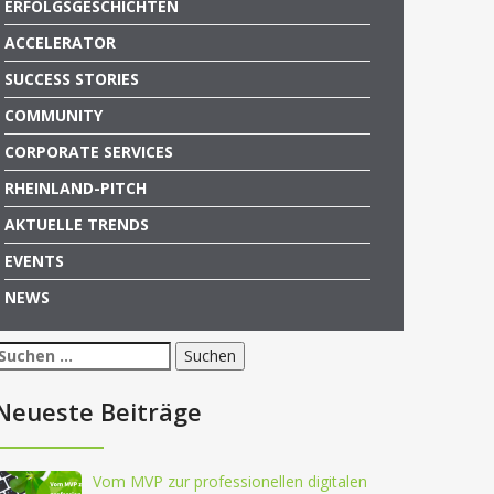
ERFOLGSGESCHICHTEN
ACCELERATOR
SUCCESS STORIES
COMMUNITY
CORPORATE SERVICES
RHEINLAND-PITCH
AKTUELLE TRENDS
EVENTS
NEWS
Suchen
nach:
Neueste Beiträge
Vom MVP zur professionellen digitalen