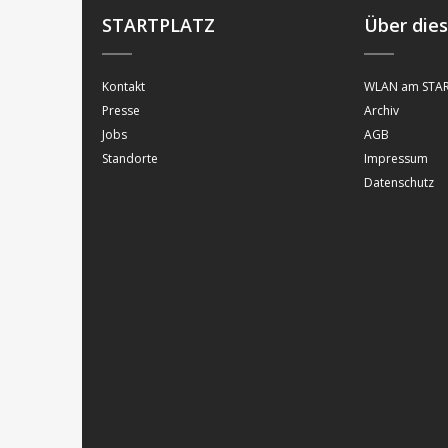
STARTPLATZ
Über die
Kontakt
WLAN am STAR
Presse
Archiv
Jobs
AGB
Standorte
Impressum
Datenschutz