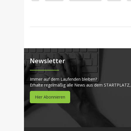
Newsletter
Immer auf dem Laufenden bleiben?
Erhalte regelmäßig alle News aus dem STARTPLATZ,
Hier Abonnieren