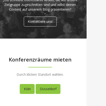
Zielgruppe zugeschnitten sind und willst deinen
Content auf unserem Blog präsentieren?
Kontaktiere uns!
Konferenzräume mieten
Durch klicken Standort wählen.
Köln
Düsseldorf