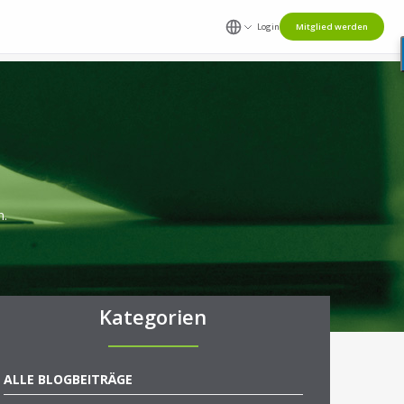
Login
Mitglied werden
n.
Kategorien
ALLE BLOGBEITRÄGE