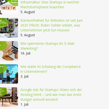
Infrastruktur: Was Startups in welcher
Wachstumsphase brauchen
5. August
Barrierefreiheit für Websites ist seit Juni
2025 Pflicht: Robin Oehler erklärt, was
Unternehmen jetzt tun müssen
5. August
Wie optimieren Startups ihr E-Mail-
Marketing?
16. Juli
Wie stärkt KI-Schulung die Compliance
in Unternehmen?
3. Juli
Google Ads für Startups: Wann sich der
Einstieg lohnt – und wie man das erste
Budget sinnvoll einsetzt
1. Juli