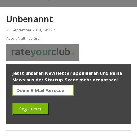
Unbenannt
25. September 2014, 14:22 ::
Autor: Matthias Gräf
Jetzt unseren Newsletter abonnieren und keine
News aus der Startup-Szene mehr verpassen!