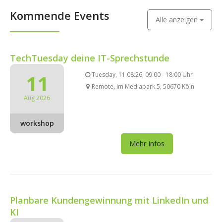
Kommende Events
Alle anzeigen
TechTuesday deine IT-Sprechstunde
11
Tuesday, 11.08.26, 09:00 - 18:00 Uhr
Remote, Im Mediapark 5, 50670 Köln
Aug 2026
workshop
Mehr Infos
Planbare Kundengewinnung mit LinkedIn und
KI