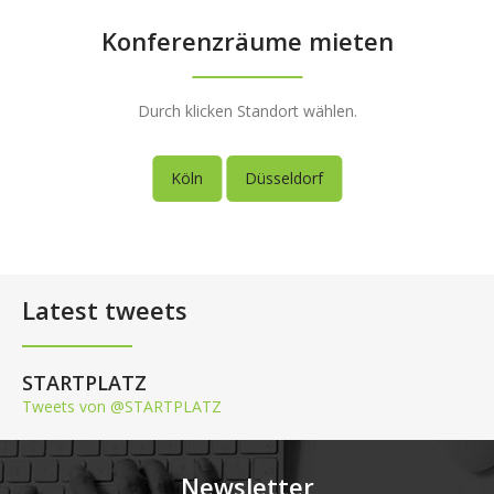
Konferenzräume mieten
Durch klicken Standort wählen.
Köln
Düsseldorf
Latest tweets
STARTPLATZ
Tweets von @STARTPLATZ
Newsletter