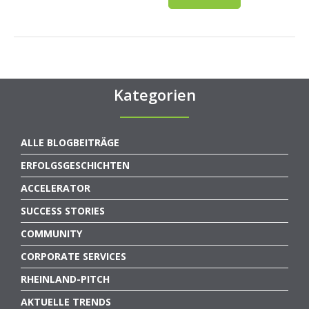
Kategorien
ALLE BLOGBEITRÄGE
ERFOLGSGESCHICHTEN
ACCELERATOR
SUCCESS STORIES
COMMUNITY
CORPORATE SERVICES
RHEINLAND-PITCH
AKTUELLE TRENDS