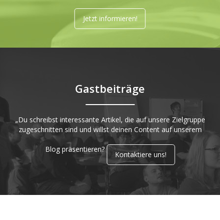
Jetzt informieren!
Gastbeiträge
„Du schreibst interessante Artikel, die auf unsere Zielgruppe
zugeschnitten sind und willst deinen Content auf unserem
Blog präsentieren?
Kontaktiere uns!