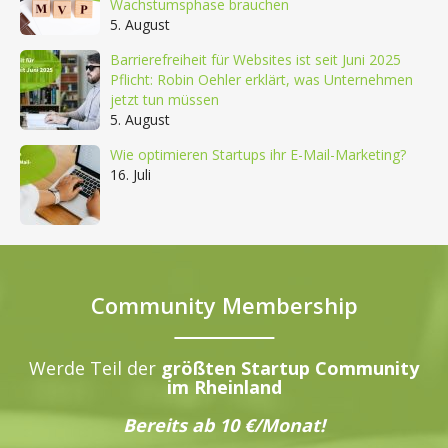
Wachstumsphase brauchen
5. August
Barrierefreiheit für Websites ist seit Juni 2025
Pflicht: Robin Oehler erklärt, was Unternehmen
jetzt tun müssen
5. August
Wie optimieren Startups ihr E-Mail-Marketing?
16. Juli
Community Membership
Werde Teil der
größten Startup Community
im Rheinland
Bereits ab 10 €/Monat!