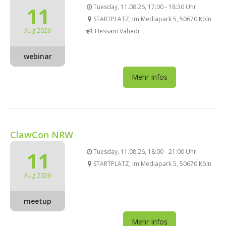
11
Tuesday, 11.08.26, 17:00 - 18:30 Uhr
STARTPLATZ, Im Mediapark 5, 50670 Köln
Aug 2026
Hessam Vahedi
webinar
Mehr Infos
ClawCon NRW
11
Tuesday, 11.08.26, 18:00 - 21:00 Uhr
STARTPLATZ, Im Mediapark 5, 50670 Köln
Aug 2026
meetup
Mehr Infos